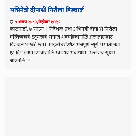
अभिनेत्री दीपाश्री निरौला डिस्चार्ज
७ श्रावण २०८३, बिहीबार १८:५६
काठमाडौँ, ७ साउन । निर्देशक तथा अभिनेत्री दीपाश्री निरौला
मस्तिष्कको ट्युमरको सफल शल्यक्रियापछि अस्पतालबाट
डिस्चार्ज भएकी छन्। माइतीघरस्थित अन्नपूर्ण न्यूरो अस्पतालमा
१८ दिन लामो उपचारपछि स्वास्थ्य अवस्थामा उल्लेख्य सुधार
आएपछि