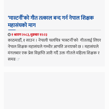
‘मास्टर्नी’को गीत तत्काल बन्द गर्न नेपाल शिक्षक
महासंघको माग
१ श्रावण २०८३, शुक्रबार १२:२३
काठमाडौँ, १ साउन । नेपाली चलचित्र 'मास्टर्नी'को गीतलाई लिएर
नेपाल शिक्षक महासंघले गम्भीर आपत्ति जनाएको छ । महासंघले
मंगलबार एक प्रेस विज्ञप्ति जारी गर्दै उक्त गीतले महिला शिक्षक र
समग्र