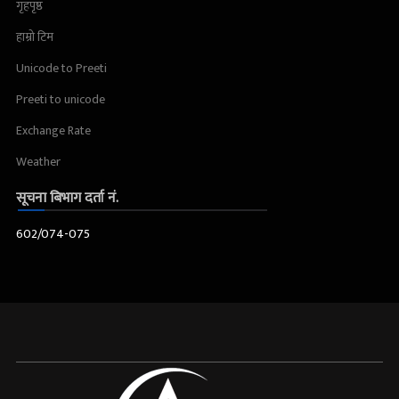
गृहपृष्ठ
हाम्रो टिम
Unicode to Preeti
Preeti to unicode
Exchange Rate
Weather
सूचना बिभाग दर्ता नं.
602/074-075