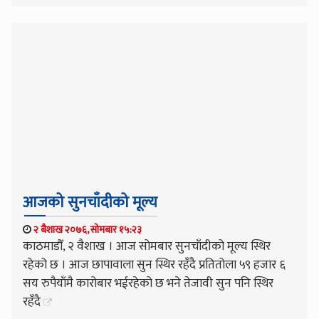
आजको सुनचाँदीको मूल्य
२ बैशाख २०७६, सोमबार १५:२३
काठमाडौँ, २ वैशाख । आज सोमबार सुनचाँदीको मूल्य स्थिर
रहेको छ । आज छापावाला सुन स्थिर रहँदै प्रतितोला ५९ हजार ६
सय रुपैयाँमै कारोबार भईरहेको छ भने तेजावी सुन पनि स्थिर
रहँदै