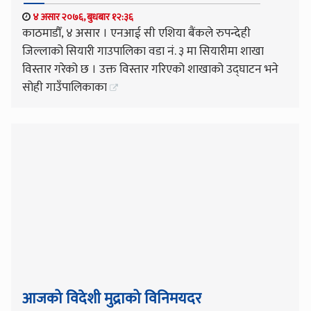
४ असार २०७६, बुधबार १२:३६
काठमाडौँ, ४ असार । एनआई सी एशिया बैंकले रुपन्देही
जिल्लाको सियारी गाउपालिका वडा नं. ३ मा सियारीमा शाखा
विस्तार गरेको छ । उक्त विस्तार गरिएको शाखाको उद्घाटन भने
सोही गाउँपालिकाका
आजको विदेशी मुद्राको विनिमयदर