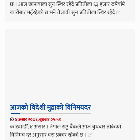
छ । आज छापावाला सुन स्थिर रहँदै प्रतितोला ६३ हजार रुपैयाँमै
कारोबार भईरहेको छ भने तेजावी सुन प्रतितोला स्थिर रहँदै
आजको विदेशी मुद्राको विनिमयदर
४ असार २०७६, बुधबार ०५:५०
काठमाडौँ, ४ असार । नेपाल राष्ट्र बैंकले आज बुधबार तोकेको
विनिमय दर अनुसार यस प्रकार रहेको छ ।