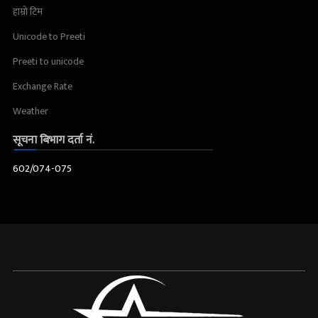
हाम्रो टिम
Unicode to Preeti
Preeti to unicode
Exchange Rate
Weather
सूचना बिभाग दर्ता नं.
602/074-075