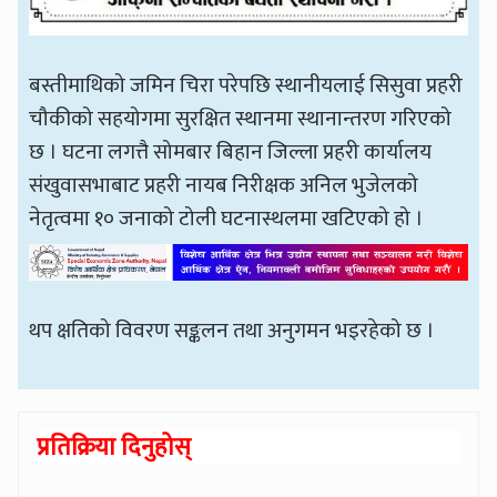
बस्तीमाथिको जमिन चिरा परेपछि स्थानीयलाई सिसुवा प्रहरी
चौकीको सहयोगमा सुरक्षित स्थानमा स्थानान्तरण गरिएको
छ । घटना लगत्तै सोमबार बिहान जिल्ला प्रहरी कार्यालय
संखुवासभाबाट प्रहरी नायब निरीक्षक अनिल भुजेलको
नेतृत्वमा १० जनाको टोली घटनास्थलमा खटिएको हो ।
थप क्षतिको विवरण सङ्कलन तथा अनुगमन भइरहेको छ ।
प्रतिक्रिया दिनुहोस्