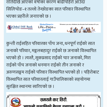
रातिदेखि आएको वर्षाका कारण बाढीपहिरो आउँदा
सिलिचोङ–१ तल्लो तेन्छोङका सात परिवार विस्थापित
भएका प्रहरीले जनाएको छ ।
कुन्ती राईसहित परिवारका पाँच जना, धनपूर्ण राईको सात
जनाको परिवार, मङ्गलबहादुर राईको छ जनाको विस्थापित
भएको हो । त्यस्तै, सुकप्रसाद राईको चार जनाको, मिरा
राईको पाँच जनाको धनमान राईको तीन जनाको र
अरुणसङ्गम राईको परिवार विस्थापित भएको हो । पहिरोबाट
विस्थापित सात परिवारलाई गाउँपालिकाको सहयोगमा
सुरक्षित स्थानमा सारिएको छ ।