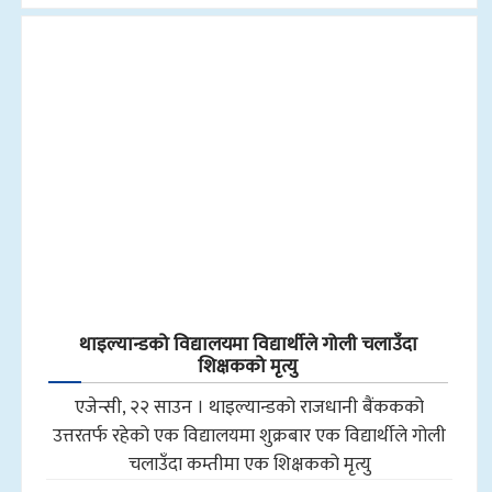
थाइल्यान्डको विद्यालयमा विद्यार्थीले गोली चलाउँदा
शिक्षकको मृत्यु
एजेन्सी, २२ साउन । थाइल्यान्डको राजधानी बैंककको
उत्तरतर्फ रहेको एक विद्यालयमा शुक्रबार एक विद्यार्थीले गोली
चलाउँदा कम्तीमा एक शिक्षकको मृत्यु