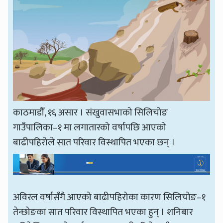
काठमाडौँ, १६ असार । संखुवासभाको सिलिचोङ
गाउँपालिका–१ मा लगातारको वर्षापछि आएको
बाढीपहिरोले सात परिवार विस्थापित भएका छन् ।
अविरल वर्षासँगै आएको बाढीपहिरोका कारण सिलिचोङ–१
तेन्छोङका सात परिवार विस्थापित भएका हुन् । शनिबार