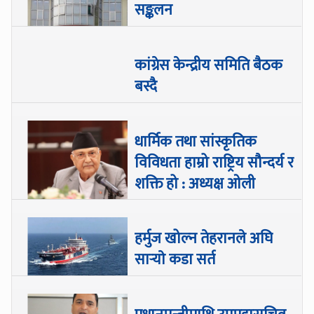
सङ्कलन
कांग्रेस केन्द्रीय समिति बैठक
बस्दै
धार्मिक तथा सांस्कृतिक
विविधता हाम्रो राष्ट्रिय सौन्दर्य र
शक्ति हो : अध्यक्ष ओली
हर्मुज खोल्न तेहरानले अघि
सार्‍याे कडा सर्त