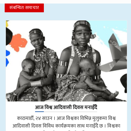
संबन्धित समाचार
आज विश्व आदिवासी दिवस मनाइँदै
काठमाडौँ, २४ साउन । आज विश्वका विभिन्न मुलुकमा विश्व
आदिवासी दिवस विविध कार्यक्रमका साथ मनाइँदै छ । विश्वका