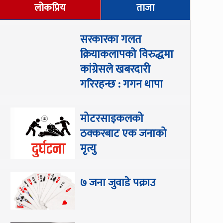
लोकप्रिय
ताजा
सरकारका गलत
क्रियाकलापको विरुद्धमा
कांग्रेसले खबरदारी
गरिरहन्छ : गगन थापा
मोटरसाइकलको
ठक्करबाट एक जनाको
मृत्यु
७ जना जुवाडे पक्राउ