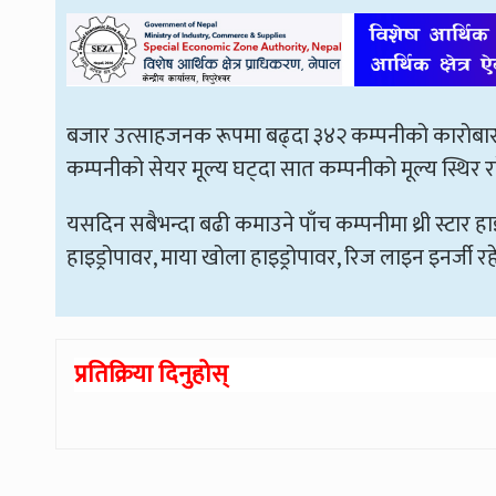
बजार उत्साहजनक रूपमा बढ्दा ३४२ कम्पनीको कारोबार 
कम्पनीको सेयर मूल्य घट्दा सात कम्पनीको मूल्य स्थिर र
यसदिन सबैभन्दा बढी कमाउने पाँच कम्पनीमा थ्री स्टार हा
हाइड्रोपावर, माया खोला हाइड्रोपावर, रिज लाइन इनर्जी र
प्रतिक्रिया दिनुहोस्