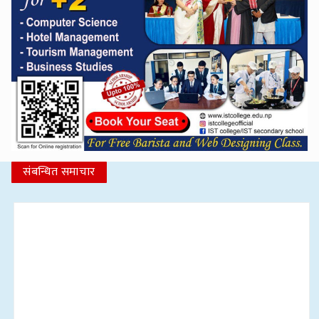
संबन्धित समाचार