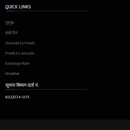
QUICK LINKS
गृहपृष्ठ
हाम्रो टिम
Unicode to Preeti
Preeti to unicode
Exchange Rate
Weather
सूचना बिभाग दर्ता नं.
602/074-075