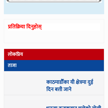
प्रतिक्रिया दिनुहोस्
लोकप्रिय
ताजा
काठमाडौँका यी क्षेत्रमा दुई
दिन बत्ती जाने