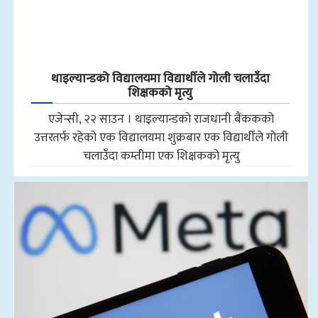
थाइल्यान्डको विद्यालयमा विद्यार्थीले गोली चलाउँदा
शिक्षकको मृत्यु
एजेन्सी, २२ साउन । थाइल्यान्डको राजधानी बैंककको
उत्तरतर्फ रहेको एक विद्यालयमा शुक्रबार एक विद्यार्थीले गोली
चलाउँदा कम्तीमा एक शिक्षकको मृत्यु