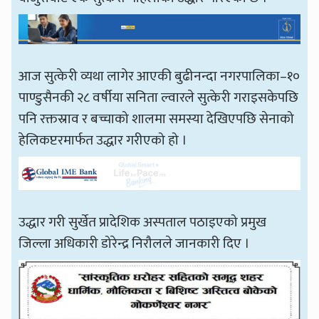
आज सुत्केरी व्यथा लागेर आएकी बुढीनन्दा नगरपालिका–१०
पाण्डुसैनकी २८ वर्षीया सनिता ल्वारले सुत्केरी गराइसकेपछि
पनि रक्तस्राव र बच्चाको शालमा समस्या देखिएपछि सेनाको
हेलिकप्टरमार्फत उद्धार गरीएको हो ।
उद्धार गरी सुर्खेत प्रादेशिक अस्पताल पठाइएको प्रमुख
जिल्ला अधिकारी डोरेन्द्र निरौलले जानकारी दिए ।