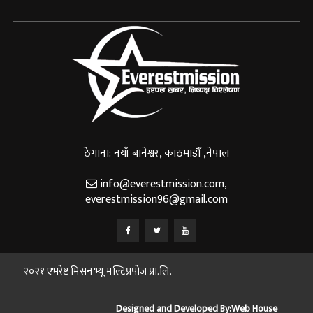
ठेगाना: नयाँ बानेश्वर, काठमाडौँ ,नेपाल
info@everestmission.com
,
everestmission96@gmail.com
२०२१ एभरेष्ट मिसन भ्यू मल्टिप्रपोज प्रा.लि.
Designed and Developed By:
Web House