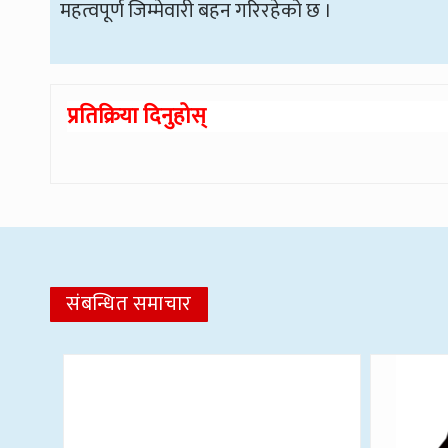
महत्वपूर्ण जिम्मेवारी बहन गरिरहेको छ ।
प्रतिक्रिया दिनुहोस्
संबन्धित समाचार