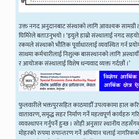
उक्त नगद अनुदानबाट संस्थाको लागि आवश्यक सामग्री त
घिमिरेले बताउनुभयो । ‘इयुले हाम्रो संस्थालाई नगद सहयोग
रकमले संस्थाको भौतिक पूर्वाधारलाई व्यवस्थित गर्न प्रय
साथमा कर्मचारीलाई निशुल्क बासस्थानको लागि अस्थायी सं
र आयोजक संस्थालाई विशेष धन्यवाद व्यक्त गर्दछौं ।’
फुलवारीले भक्तपुरसहित काठमाडौँ उपत्यकामा हाल करि
वातावरण, समृद्ध सहर निर्माण गर्ने महत्वपूर्ण कार्यहरु
व्यवस्थापन गर्नुपर्ने हुन्छ । सोही अनुसार स्थानीय त
मोहरको रुपमा रुपान्तरण गर्ने अभियान चलाई नागरिकको स