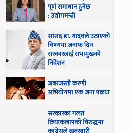
पूर्ण समाधान हुनेछ
: उद्योगमन्त्री
सांसद डा‍‍. यादवले उठाएको
विषयमा जवाफ दिन
सरकारलाई सभामुखको
निर्देशन
जबरजस्ती करणी
अभियोगमा एक जना पक्राउ
सरकारका गलत
क्रियाकलापको विरुद्धमा
कांग्रेसले खबरदारी