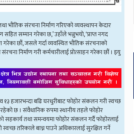
था भौतिक संरचना निर्माण गरिएको व्यवस्थापन केदार
 सहित सम्मान गरेका छ,’ उहाँले भन्नुभयो, ‘प्राप्त नगद
ोग गरेका छौं, जसले गर्दा व्यवस्थित भौतिक संरचनाको
रचना निर्माण गरी कर्मचारीलाई प्रोत्साहन गरेका छौं । इयु
व १३ हजारभन्दा बढि घरधुरीबाट फोहोर संकलन गरी स्वच्छ
 गरिरहेको छ । संवैधानिक रुपमा स्थानीय तहले फोहोर
हसँगको सहकार्य तथा समन्वयमा फोहोर संकलन गर्दै फोहोरलाई
्वच्छ तरिकाले बाच्न पाउने अधिकारलाई सुरक्षित गर्ने