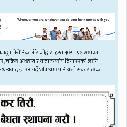
ुत भेरोनिक लोरेन्जोद्वारा हस्ताक्षरित प्रशंसापत्रमा
न, चक्रिय अर्थतन्त्र र वातावरणीय दिगोपनको लागि
 धन्यवाद ज्ञापन गर्दै भविष्यमा पनि यस्तै सकारात्मक