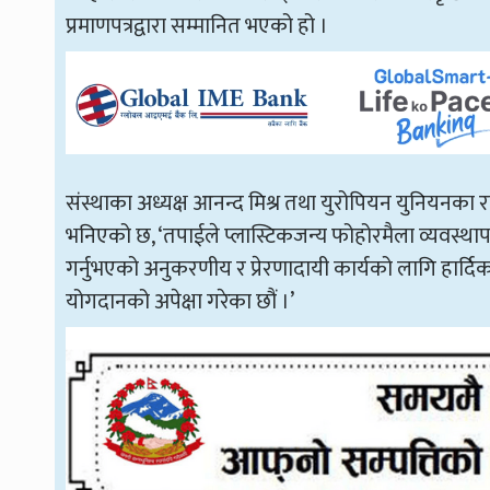
प्रमाणपत्रद्वारा सम्मानित भएको हो ।
संस्थाका अध्यक्ष आनन्द मिश्र तथा युरोपियन युनियनका राजद
भनिएको छ, ‘तपाईले प्लास्टिकजन्य फोहोरमैला व्यवस्थाप
गर्नुभएको अनुकरणीय र प्रेरणादायी कार्यको लागि हार्दिक
योगदानको अपेक्षा गरेका छौं ।’