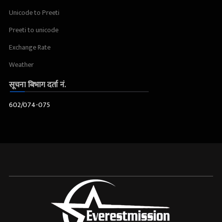
Unicode to Preeti
Preeti to unicode
Exchange Rate
Weather
सूचना बिभाग दर्ता नं.
602/074-075