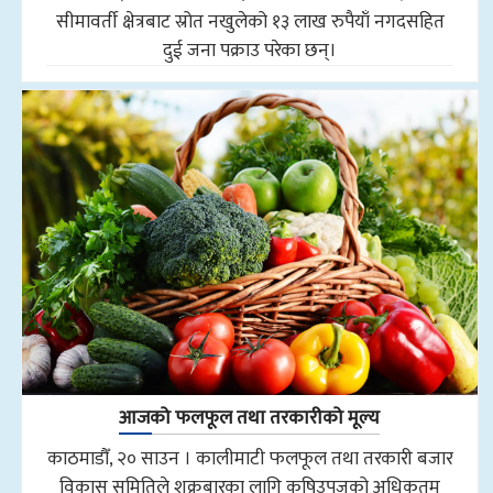
सीमावर्ती क्षेत्रबाट स्रोत नखुलेको १३ लाख रुपैयाँ नगदसहित
दुई जना पक्राउ परेका छन्।
आजको फलफूल तथा तरकारीको मूल्य
काठमाडौँ, २० साउन । कालीमाटी फलफूल तथा तरकारी बजार
विकास समितिले शुक्रबारका लागि कृषिउपजको अधिकतम