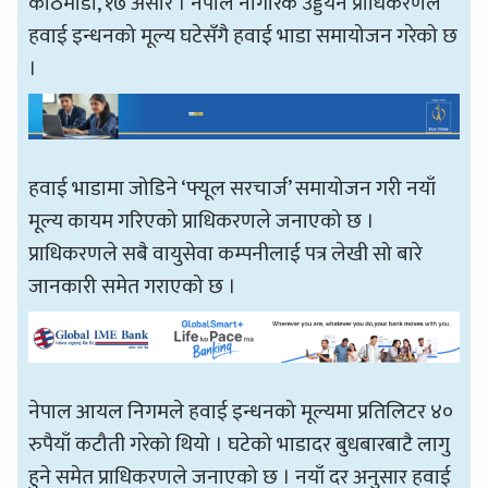
काठमाडौँ, १७ असार । नेपाल नागरिक उड्डयन प्राधिकरणले
हवाई इन्धनको मूल्य घटेसँगै हवाई भाडा समायोजन गरेको छ
।
हवाई भाडामा जोडिने ‘फ्यूल सरचार्ज’ समायोजन गरी नयाँ
मूल्य कायम गरिएको प्राधिकरणले जनाएको छ ।
प्राधिकरणले सबै वायुसेवा कम्पनीलाई पत्र लेखी सो बारे
जानकारी समेत गराएको छ ।
नेपाल आयल निगमले हवाई इन्धनको मूल्यमा प्रतिलिटर ४०
रुपैयाँ कटौती गरेको थियो । घटेको भाडादर बुधबारबाटै लागु
हुने समेत प्राधिकरणले जनाएको छ । नयाँ दर अनुसार हवाई