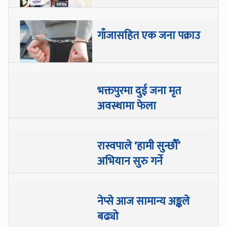
गाँजासहित एक जना पक्राउ
भक्तपुरमा दुई जना मृत
अवस्थामा फेला
रास्वपाले ‘हामी सुन्छौँ’
अभियान सुरु गर्ने
नेप्से आज सामान्य अङ्कले
बढ्यो