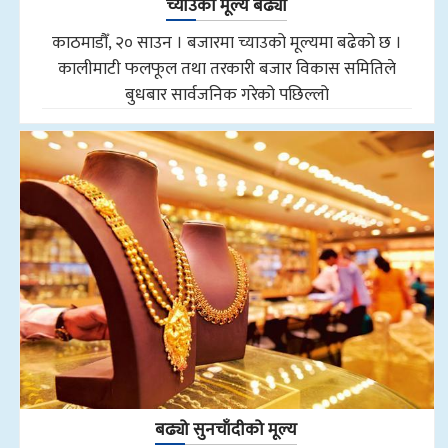
च्याउको मूल्य बढ्यो
काठमाडौँ, २० साउन । बजारमा च्याउको मूल्यमा बढेको छ ।
कालीमाटी फलफूल तथा तरकारी बजार विकास समितिले
बुधबार सार्वजनिक गरेको पछिल्लो
बढ्यो सुनचाँदीको मूल्य