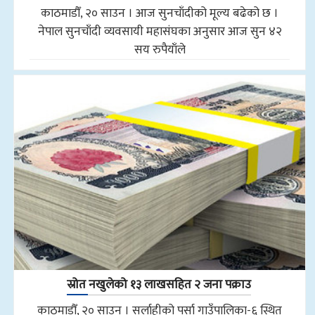
काठमाडौँ, २० साउन । आज सुनचाँदीको मूल्य बढेको छ ।
नेपाल सुनचाँदी व्यवसायी महासंघका अनुसार आज सुन ४२
सय रुपैयाँले
स्रोत नखुलेको १३ लाखसहित २ जना पक्राउ
काठमाडौँ, २० साउन । सर्लाहीको पर्सा गाउँपालिका-६ स्थित