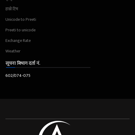
हाम्रो टिम
Unicode to Preeti
Preeti to unicode
Exchange Rate
Weather
सूचना बिभाग दर्ता नं.
602/074-075