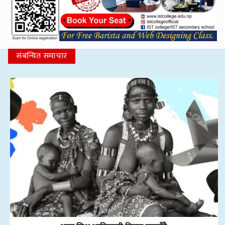
संबन्धित समाचार