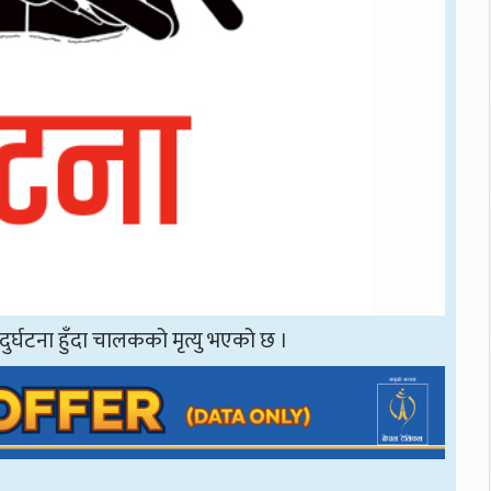
्घटना हुँदा चालकको मृत्यु भएको छ ।