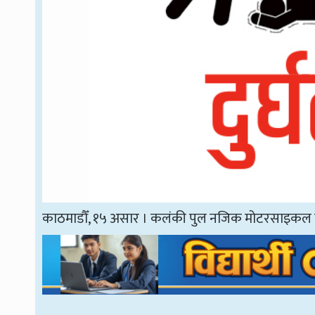
काठमाडौँ, १५ असार । कलंकी पुल नजिक मोटरसाइकल दुर