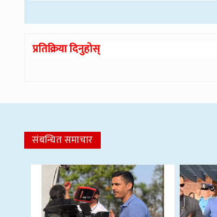
प्रतिक्रिया दिनुहोस्
संबन्धित समाचार