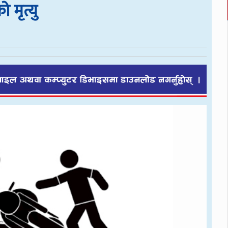
 मृत्यु