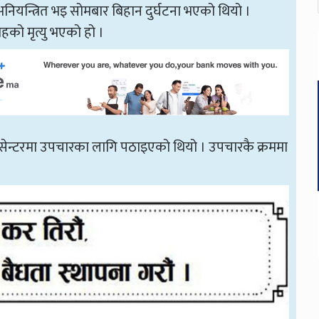
ियन्त्रित भइ सोमबार बिहान दुर्घटना भएको थियो ।
हको मृत्यु भएको हो ।
मा सेन्टरमा उपचारका लागि पठाइएको थियो । उपचारकै क्रममा