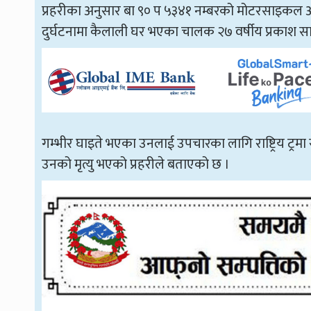
प्रहरीका अनुसार बा ९० प ५३४१ नम्बरको मोटरसाइकल अन
दुर्घटनामा कैलाली घर भएका चालक २७ वर्षीय प्रकाश सा
गम्भीर घाइते भएका उनलाई उपचारका लागि राष्ट्रिय ट्र
उनको मृत्यु भएको प्रहरीले बताएको छ ।