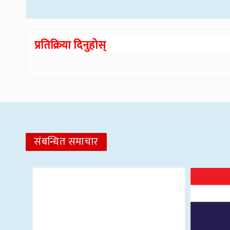
प्रतिक्रिया दिनुहोस्
संबन्धित समाचार