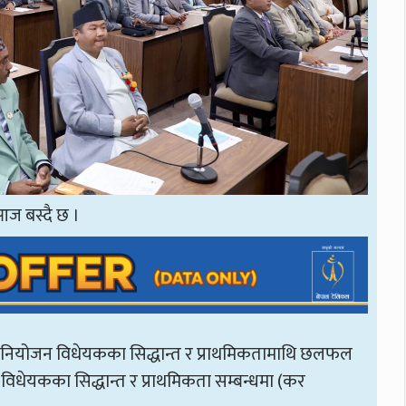
आज बस्दै छ ।
िनियोजन विधेयकका सिद्धान्त र प्राथमिकतामाथि छलफल
विधेयकका सिद्धान्त र प्राथमिकता सम्बन्धमा (कर