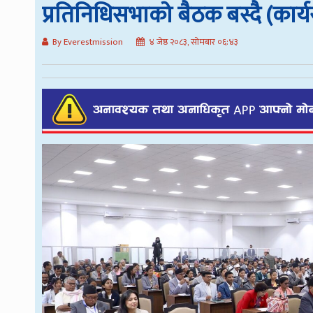
प्रतिनिधिसभाको बैठक बस्दै (कार्
By Everestmission
४ जेष्ठ २०८३, सोमबार ०६:४३