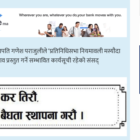
पति गणेश पराजुलीले ‘प्रतिनिधिसभा नियमावली मस्यौदा
व प्रस्तुत गर्ने सम्भावित कार्यसूची रहेको संसद्