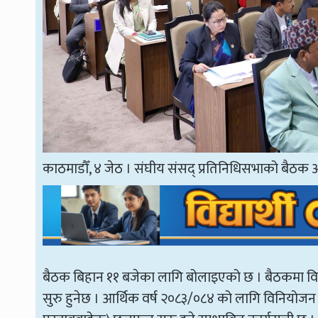
काठमाडौँ, ४ जेठ । संघीय संसद् प्रतिनिधिसभाको बैठक 
बैठक बिहान ११ बजेका लागि बोलाइएको छ । बैठकमा व
सुरु हुनेछ । आर्थिक वर्ष २०८३/०८४ को लागि विनियोजन 