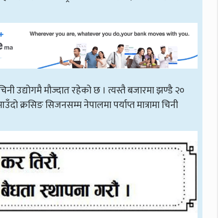
ी उद्योगमै मौज्दात रहेको छ । त्यस्तै बजारमा झण्डै २०
ँदो क्रसिङ सिजनसम्म नेपालमा पर्याप्त मात्रामा चिनी