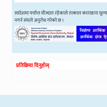
स्वदेशमा पर्याप्त मौज्दात रहेकाले तत्काल कारखाना मूल्
नगर्न संघले अनुरोध गरेको छ ।
प्रतिक्रिया दिनुहोस्