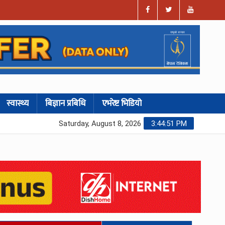
स्वास्थ्य
बिज्ञान प्रबिधि
एभरेष्ट भिडियो
Saturday, August 8, 2026
3:44:52 PM