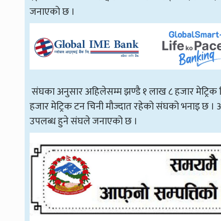
जनाएको छ ।
संघका अनुसार अहिलेसम्म झण्डै १ लाख ८ हजार मेट्रिक चिन
हजार मेट्रिक टन चिनी मौज्दात रहेको संघको भनाइ छ । आउ
उपलब्ध हुने संघले जनाएको छ ।