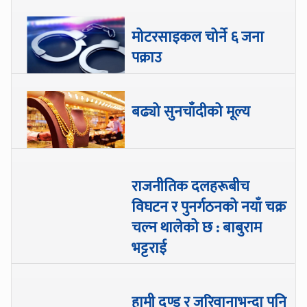
मोटरसाइकल चोर्ने ६ जना
पक्राउ
बढ्यो सुनचाँदीको मूल्य
राजनीतिक दलहरूबीच
विघटन र पुनर्गठनको नयाँ चक्र
चल्न थालेको छ : बाबुराम
भट्टराई
हामी दण्ड र जरिवानाभन्दा पनि