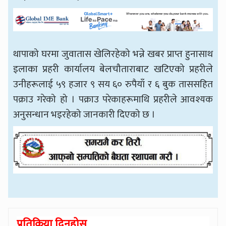
थापाको घरमा जुवातास खेलिरहेको भन्ने खबर प्राप्त हुनासाथ
इलाका प्रहरी कार्यालय बेलचौताराबाट खटिएको प्रहरीले
उनीहरूलाई ५९ हजार ९ सय ६० रुपैयाँ र ६ बुक ताससहित
पक्राउ गरेको हो । पक्राउ परेकाहरूमाथि प्रहरीले आवश्यक
अनुसन्धान भइरहेको जानकारी दिएको छ ।
प्रतिक्रिया दिनुहोस्