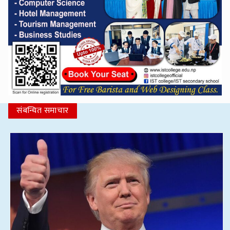
संबन्धित समाचार