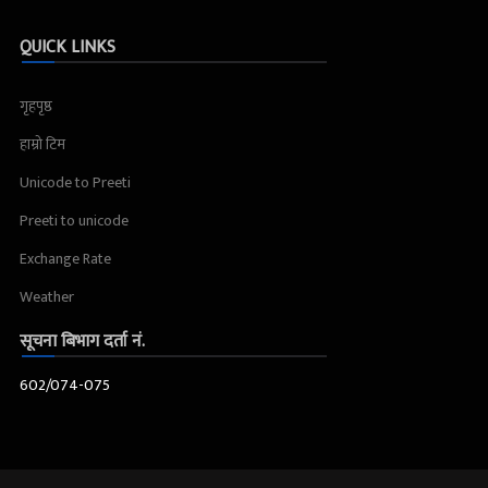
QUICK LINKS
गृहपृष्ठ
हाम्रो टिम
Unicode to Preeti
Preeti to unicode
Exchange Rate
Weather
सूचना बिभाग दर्ता नं.
602/074-075