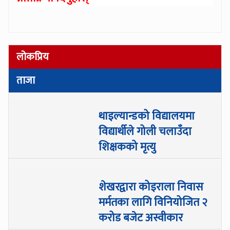
लोकप्रिय
ताजा
थाइल्यान्डको विद्यालयमा
विद्यार्थीले गोली चलाउँदा
शिक्षकको मृत्यु
शेखरद्वारा कोइराला निवास
मर्मतका लागि विनियोजित २
करोड बजेट अस्वीकार