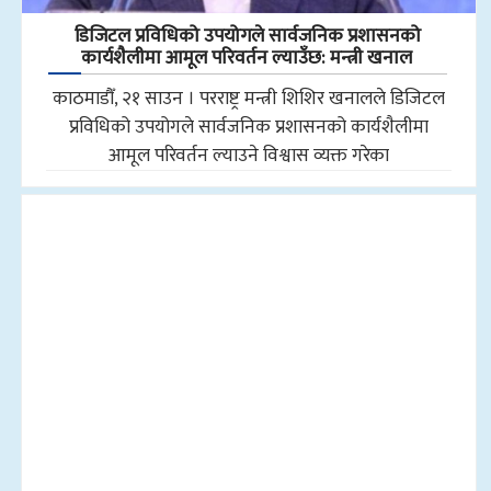
डिजिटल प्रविधिको उपयोगले सार्वजनिक प्रशासनको
कार्यशैलीमा आमूल परिवर्तन ल्याउँछ: मन्त्री खनाल
काठमाडौँ, २१ साउन । परराष्ट्र मन्त्री शिशिर खनालले डिजिटल
प्रविधिको उपयोगले सार्वजनिक प्रशासनको कार्यशैलीमा
आमूल परिवर्तन ल्याउने विश्वास व्यक्त गरेका