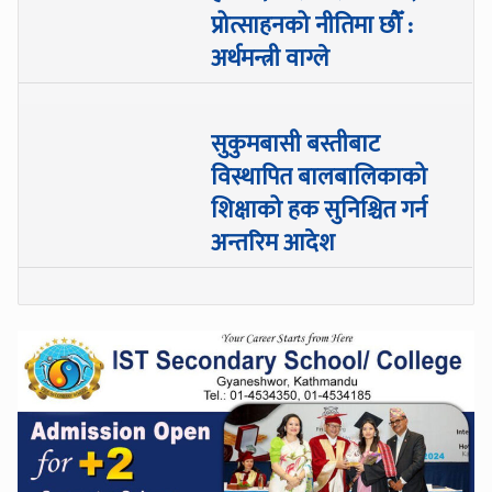
प्रोत्साहनको नीतिमा छौँ :
अर्थमन्त्री वाग्ले
सुकुमबासी बस्तीबाट
विस्थापित बालबालिकाको
शिक्षाको हक सुनिश्चित गर्न
अन्तरिम आदेश