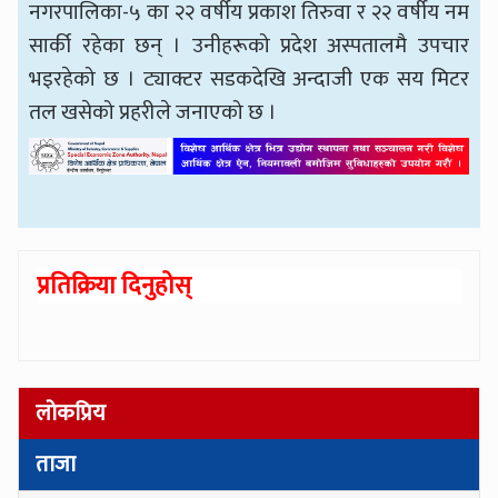
नगरपालिका-५ का २२ वर्षीय प्रकाश तिरुवा र २२ वर्षीय नम
सार्की रहेका छन् । उनीहरूको प्रदेश अस्पतालमै उपचार
भइरहेको छ । ट्याक्टर सडकदेखि अन्दाजी एक सय मिटर
तल खसेको प्रहरीले जनाएको छ ।
प्रतिक्रिया दिनुहोस्
लोकप्रिय
ताजा