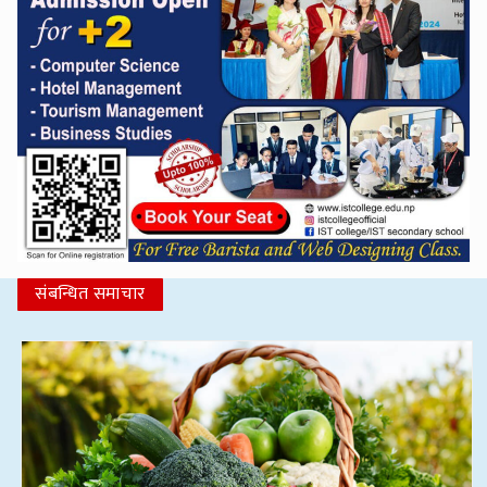
संबन्धित समाचार