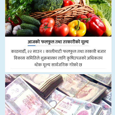
आजको फलफूल तथा तरकारीको मूल्य
काठमाडौँ, २२ साउन । कालीमाटी फलफूल तथा तरकारी बजार
विकास समितिले शुक्रबारका लागि कृषिउपजको अधिकतम
थोक मूल्य सार्वजनिक गरेको छ