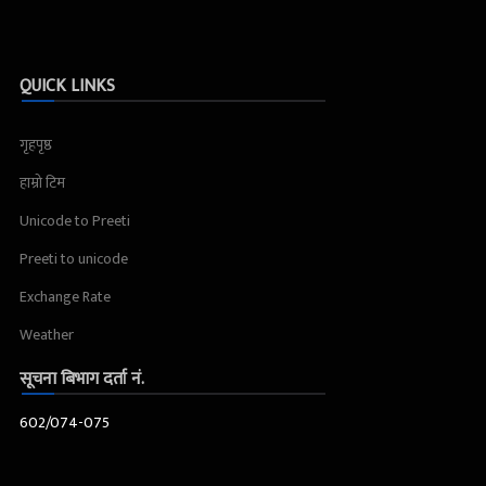
QUICK LINKS
गृहपृष्ठ
हाम्रो टिम
Unicode to Preeti
Preeti to unicode
Exchange Rate
Weather
सूचना बिभाग दर्ता नं.
602/074-075