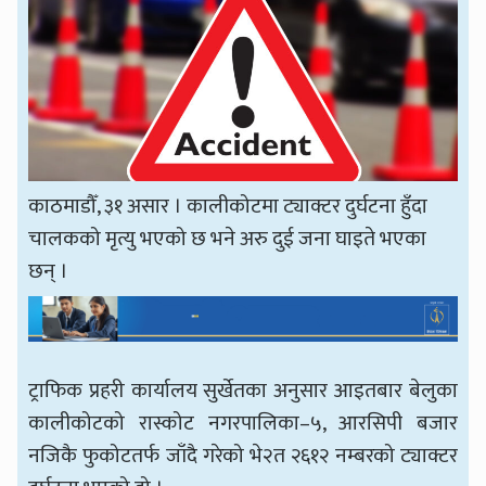
काठमाडौँ, ३१ असार । कालीकोटमा ट्याक्टर दुर्घटना हुँदा
चालकको मृत्यु भएको छ भने अरु दुई जना घाइते भएका
छन् ।
ट्राफिक प्रहरी कार्यालय सुर्खेतका अनुसार आइतबार बेलुका
कालीकोटको रास्कोट नगरपालिका–५, आरसिपी बजार
नजिकै फुकोटतर्फ जाँदै गरेको भे२त २६१२ नम्बरको ट्याक्टर