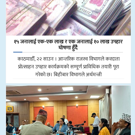
१५ जनालाई एक-एक लाख र एक जनालाई १० लाख उपहार
घोषणा हुँदै
काठमाडौँ, २२ साउन । आन्तरिक राजस्व विभागले करदाता
प्रोत्साहन उपहार कार्यक्रमको सम्पूर्ण प्राविधिक तयारी पूरा
गरेको छ। बिहीबार विभागले अर्थमन्त्री