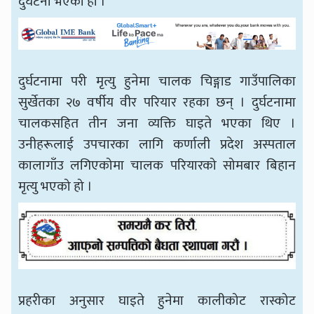
दुर्घटना भएको हो ।
दुर्घटनामा परी मृत्यु हुनेमा चालक चिङ्गाड गाउँपालिका
सुर्खेतका २७ वर्षीय वीर परियार रहका छन् । दुर्घटनामा
चालकसहित तीन जना व्यक्ति घाइते भएका थिए ।
उनीहरूलाई उपचारका लागि कर्णाली प्रदेश अस्पताल
कालागाँउ लगिएकोमा चालक परियारको सोमबार बिहान
मृत्यु भएको हो ।
प्रहरीका अनुसार घाइते हुनेमा कालीकोट रास्कोट