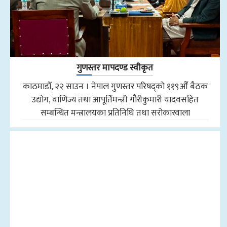
गुणस्तर मापदण्ड स्वीकृत
काठमाडौँ, २२ साउन । नेपाल गुणस्तर परिषद्को ११९औँ बैठक
उद्योग, वाणिज्य तथा आपूर्तिमन्त्री गौरीकुमारी यादवसहित
सम्बन्धित मन्त्रालयका प्रतिनिधि तथा सरोकारवाला