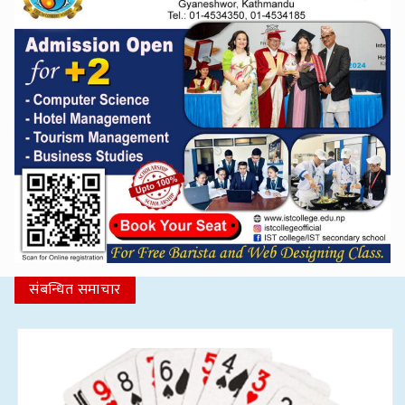
संबन्धित समाचार