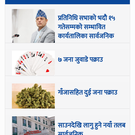
प्रतिनिधि सभाको भदौ १५
गतेसम्मको सम्भावित
कार्यतालिका सार्वजनिक
७ जना जुवाडे पक्राउ
गाँजासहित दुई जना पक्राउ
साउनदेखि लागु हुने नयाँ तलब
सार्वजनिक