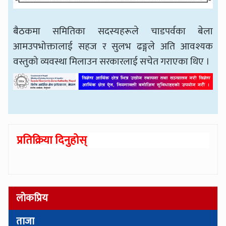
बैठकमा समितिका सदस्यहरूले चाडपर्वका बेला
आमउपभोक्तालाई सहज र सुलभ ढङ्गले अति आवश्यक
वस्तुको व्यवस्था मिलाउन सरकारलाई सचेत गराएका थिए ।
प्रतिक्रिया दिनुहोस्
लोकप्रिय
ताजा