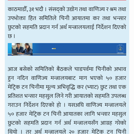
काठमाडौँ, ३१ भदौ । संसद्को उद्योग तथा वाणिज्य र श्रम तथा
उपभोक्ता हित समितिले चिनी आयातमा कर तथा भन्सार
छुटको सहमति प्रदान गर्न अर्थ मन्त्रालयलाई निर्देशन दिएको
छ ।
आज बसेकाे समितिको बैठकले चाडपर्वमा चिनीको अभाव
हुन नदिन वाणिज्य मन्त्रालयबाट माग भएको ५० हजार
मेट्रिक टन चिनीमा मूल्य अभिवृद्धि कर (भ्याट) छुट तथा एक
प्रतिशत भन्सार महसुल लिने गरी आयातको सहमति उपलब्ध
गराउन निर्देशन दिएको हो । यसअघि वाणिज्य मन्त्रालयले
५० हजार मेट्रिक टन चिनी आयातका लागि भन्सार महसुल
छुटको सहमति प्रदान गर्न अर्थ मन्त्रालयसँग आग्रह गरेको
थियो । तर अर्थ मन्त्रालयले २० हजार मेट्रिक टन चिनी