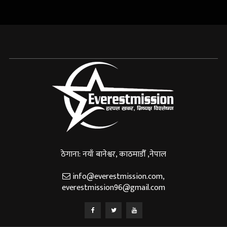
ठेगाना: नयाँ बानेश्वर, काठमाडौँ ,नेपाल
info@everestmission.com
,
everestmission96@gmail.com