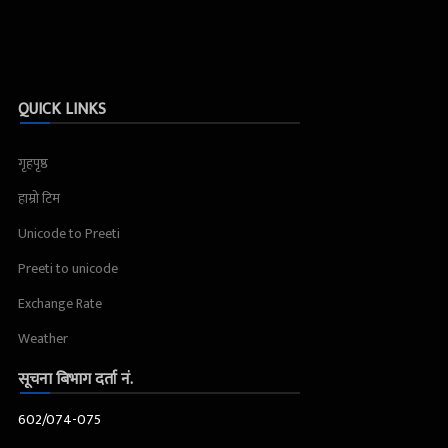
QUICK LINKS
गृहपृष्ठ
हाम्रो टिम
Unicode to Preeti
Preeti to unicode
Exchange Rate
Weather
सूचना बिभाग दर्ता नं.
602/074-075