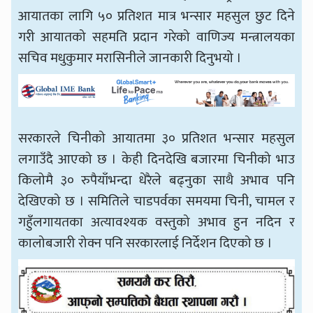
आयातका लागि ५० प्रतिशत मात्र भन्सार महसुल छुट दिने
गरी आयातको सहमति प्रदान गरेको वाणिज्य मन्त्रालयका
सचिव मधुकुमार मरासिनीले जानकारी दिनुभयो ।
सरकारले चिनीको आयातमा ३० प्रतिशत भन्सार महसुल
लगाउँदै आएको छ । केही दिनदेखि बजारमा चिनीको भाउ
किलोमै ३० रुपैयाँभन्दा धेरैले बढ्नुका साथै अभाव पनि
देखिएको छ । समितिले चाडपर्वका समयमा चिनी, चामल र
गहुँलगायतका अत्यावश्यक वस्तुको अभाव हुन नदिन र
कालोबजारी रोक्न पनि सरकारलाई निर्देशन दिएको छ ।