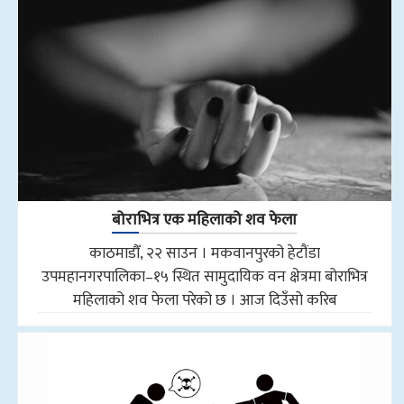
बोराभित्र एक महिलाको शव फेला
काठमाडौँ, २२ साउन । मकवानपुरको हेटौंडा
उपमहानगरपालिका–१५ स्थित सामुदायिक वन क्षेत्रमा बोराभित्र
महिलाको शव फेला परेको छ । आज दिउँसो करिब