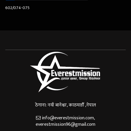
602/074-075
ठेगाना: नयाँ बानेश्वर, काठमाडौँ ,नेपाल
info@everestmission.com
,
everestmission96@gmail.com