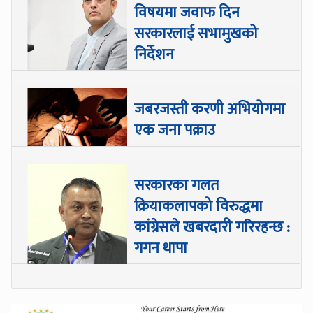
विषयमा जवाफ दिन
सरकारलाई सभामुखको
निर्देशन
जबरजस्ती करणी अभियोगमा
एक जना पक्राउ
सरकारका गलत
क्रियाकलापको विरुद्धमा
कांग्रेसले खबरदारी गरिरहन्छ :
गगन थापा