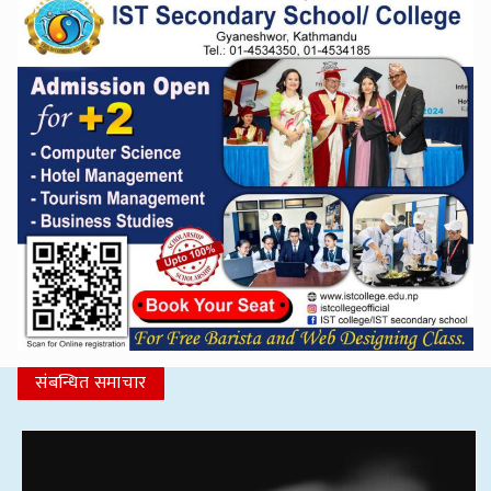
संबन्धित समाचार