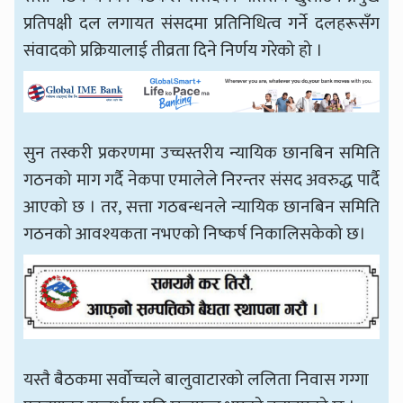
प्रतिपक्षी दल लगायत संसदमा प्रतिनिधित्व गर्ने दलहरूसँग
संवादको प्रक्रियालाई तीव्रता दिने निर्णय गरेको हो ।
सुन तस्करी प्रकरणमा उच्चस्तरीय न्यायिक छानबिन समिति
गठनको माग गर्दै नेकपा एमालेले निरन्तर संसद अवरुद्ध पार्दै
आएको छ । तर, सत्ता गठबन्धनले न्यायिक छानबिन समिति
गठनको आवश्यकता नभएको निष्कर्ष निकालिसकेको छ।
यस्तै बैठकमा सर्वोच्चले बालुवाटारको ललिता निवास गग्गा