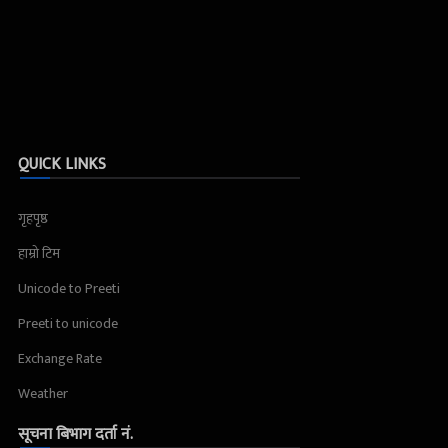
QUICK LINKS
गृहपृष्ठ
हाम्रो टिम
Unicode to Preeti
Preeti to unicode
Exchange Rate
Weather
सूचना बिभाग दर्ता नं.