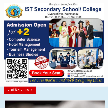
संबन्धित समाचार