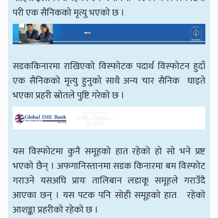
परी एक सैनिकको मृत्यु भएको छ ।
सडककिनारमा राखिएको विस्फोटक पदार्थ विस्फोटन हुदाँ
एक सैनिकको मृत्यु हुनुको साथै अन्य चार सैनिक घाइते
भएका प्रहरी स्रोतले पुष्टि गरेको छ ।
यस विस्फोटमा कुनै समूहको हात रहेको हो सो भने प्रष्ट
भएको छैन् । अफगानिस्तानमा सडक किनारमा बम विस्फोट
गराउने यसअघि प्रायः तालिबान लडाकू समूहले गराउँदै
आएका छन् । यस पटक पनि सोही समूहको हात रहेको
आशङ्का प्रहरीको रहेको छ ।