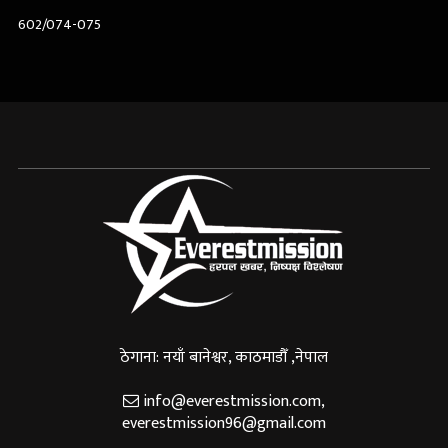
602/074-075
ठेगाना: नयाँ बानेश्वर, काठमाडौँ ,नेपाल
info@everestmission.com
,
everestmission96@gmail.com