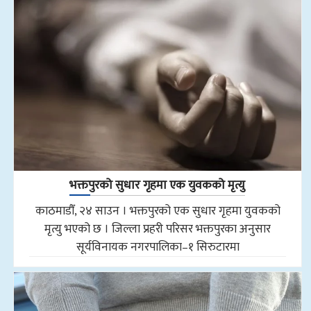
भक्तपुरको सुधार गृहमा एक युवकको मृत्यु
काठमाडौँ, २४ साउन । भक्तपुरको एक सुधार गृहमा युवकको
मृत्यु भएको छ । जिल्ला प्रहरी परिसर भक्तपुरका अनुसार
सूर्यविनायक नगरपालिका–१ सिरुटारमा