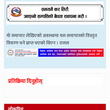
यो समाचार लेखिएको अवस्थामा यस समाचारको विस्तृत
विवरण भने प्राप्त भएको थिएन । रासस
प्रतिक्रिया दिनुहोस्
लोकप्रिय