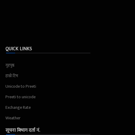
QUICK LINKS
गृहपृष्ठ
हाम्रो टिम
Unicode to Preeti
Preeti to unicode
Exchange Rate
Weather
सूचना बिभाग दर्ता नं.