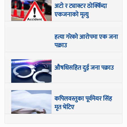
अटो र ट्याक्टर ठोक्किँदा
एकजनाको मृत्यु
हत्या गरेको आरोपमा एक जना
पक्राउ
औषधिसहित दुई जना पक्राउ
कपिलवस्तुका पूर्वमेयर सिंह
मृत भेटिए