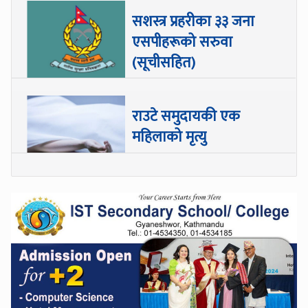
सशस्त्र प्रहरीका ३३ जना
एसपीहरूको सरुवा
(सूचीसहित)
राउटे समुदायकी एक
महिलाको मृत्यु