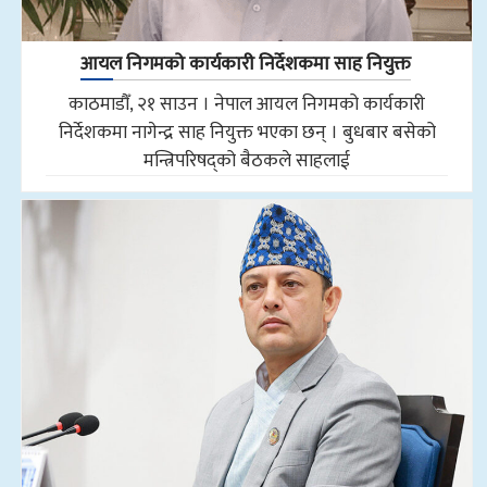
आयल निगमको कार्यकारी निर्देशकमा साह नियुक्त
काठमाडौँ, २१ साउन । नेपाल आयल निगमको कार्यकारी
निर्देशकमा नागेन्द्र साह नियुक्त भएका छन् । बुधबार बसेको
मन्त्रिपरिषद्को बैठकले साहलाई