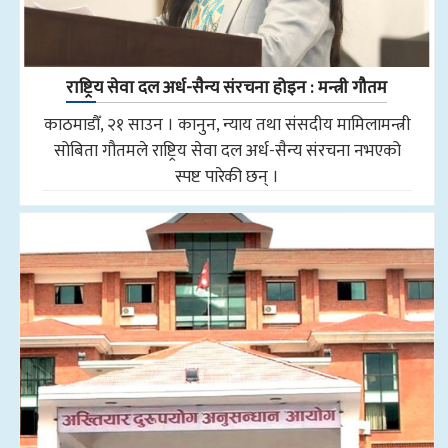
राष्ट्रिय सेवा दल अर्ध-सैन्य संरचना होइन : मन्त्री गौतम
काठमाडौँ, २१ साउन । कानुन, न्याय तथा संसदीय मामिलामन्त्री
सोबिता गौतमले राष्ट्रिय सेवा दल अर्ध-सैन्य संरचना नभएको
स्पष्ट पारेकी छन् ।