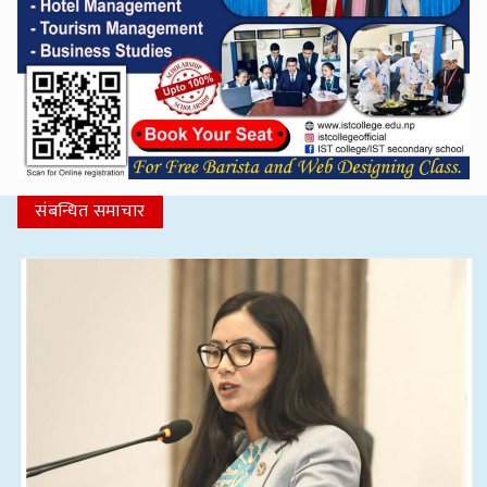
संबन्धित समाचार