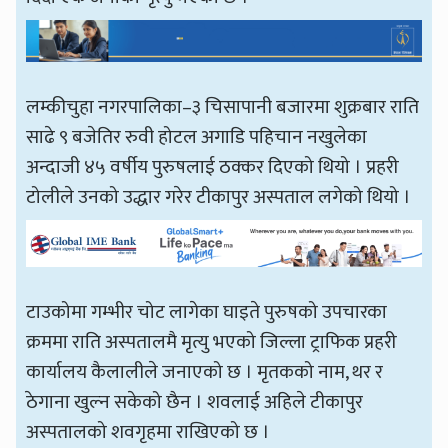
लम्कीचुहा नगरपालिका–३ चिसापानी बजारमा शुक्रबार राति
साढे ९ बजेतिर रुवी होटल अगाडि पहिचान नखुलेका
अन्दाजी ४५ वर्षीय पुरुषलाई ठक्कर दिएको थियो । प्रहरी
टोलीले उनको उद्धार गरेर टीकापुर अस्पताल लगेको थियो ।
टाउकोमा गम्भीर चोट लागेका घाइते पुरुषको उपचारका
क्रममा राति अस्पतालमै मृत्यु भएको जिल्ला ट्राफिक प्रहरी
कार्यालय कैलालीले जनाएको छ । मृतकको नाम, थर र
ठेगाना खुल्न सकेको छैन । शवलाई अहिले टीकापुर
अस्पतालको शवगृहमा राखिएको छ ।