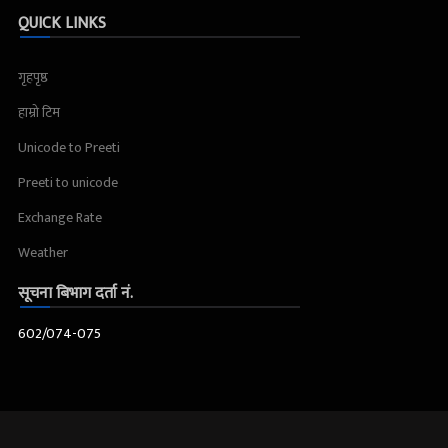
QUICK LINKS
गृहपृष्ठ
हाम्रो टिम
Unicode to Preeti
Preeti to unicode
Exchange Rate
Weather
सूचना बिभाग दर्ता नं.
602/074-075