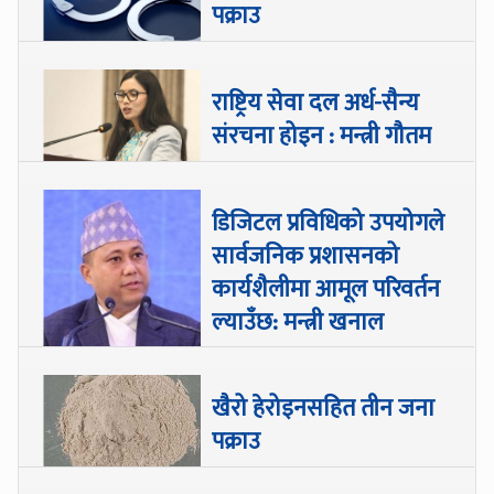
पक्राउ
राष्ट्रिय सेवा दल अर्ध-सैन्य
संरचना होइन : मन्त्री गौतम
डिजिटल प्रविधिको उपयोगले
सार्वजनिक प्रशासनको
कार्यशैलीमा आमूल परिवर्तन
ल्याउँछ: मन्त्री खनाल
खैरो हेरोइनसहित तीन जना
पक्राउ