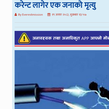
करेन्ट लागेर एक जनाको मृत्यु
By Everestmission
१९ असार २०८३, शुक्रबार १३:५७