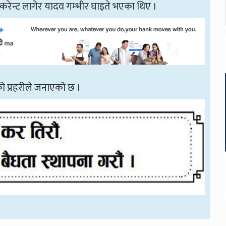
 करेन्ट लागेर यादव गम्भीर घाइते भएका थिए ।
ो प्रहरीले जनाएको छ ।