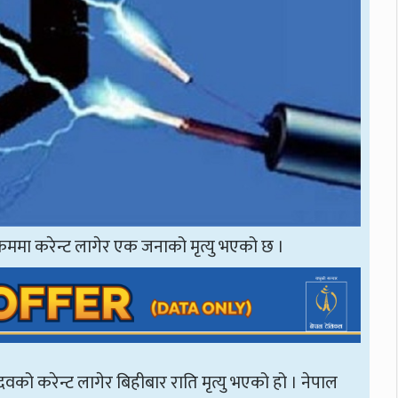
्रममा करेन्ट लागेर एक जनाको मृत्यु भएको छ ।
वको करेन्ट लागेर बिहीबार राति मृत्यु भएको हो । नेपाल