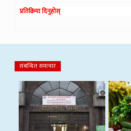
प्रतिक्रिया दिनुहोस्
संबन्धित समाचार