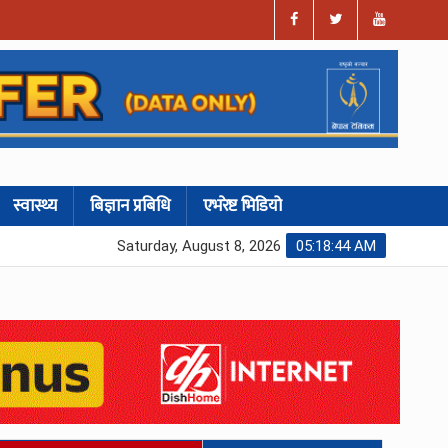
स्वास्थ्य
बिज्ञान प्रबिधि
एभरेष्ट भिडियो
Saturday, August 8, 2026
05:18:45 AM