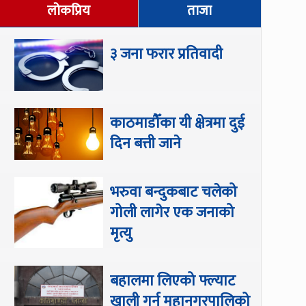
लोकप्रिय
ताजा
३ जना फरार प्रतिवादी
काठमाडौँका यी क्षेत्रमा दुई
दिन बत्ती जाने
भरुवा बन्दुकबाट चलेको
गोली लागेर एक जनाको
मृत्यु
बहालमा लिएको फ्ल्याट
खाली गर्न महानगरपालिको