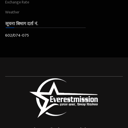
Exchange Rate
Weather
सूचना बिभाग दर्ता नं.
602/074-075