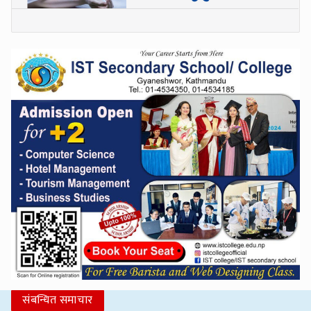
संबन्धित समाचार