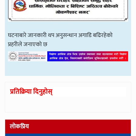
घटनाबारे जानकारी थप अनुसन्धान अगाडि बढिरहेको
प्रहरीले जनाएको छ
प्रतिक्रिया दिनुहोस्
लोकप्रिय