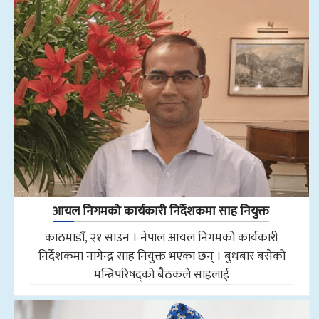
आयल निगमको कार्यकारी निर्देशकमा साह नियुक्त
काठमाडौँ, २१ साउन । नेपाल आयल निगमको कार्यकारी
निर्देशकमा नागेन्द्र साह नियुक्त भएका छन् । बुधबार बसेको
मन्त्रिपरिषद्को बैठकले साहलाई