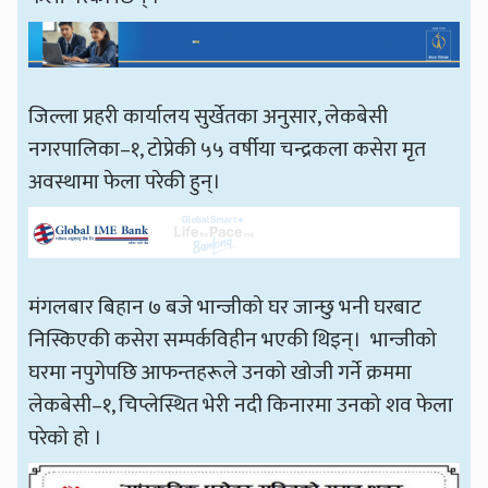
जिल्ला प्रहरी कार्यालय सुर्खेतका अनुसार, लेकबेसी
नगरपालिका–१, टोप्रेकी ५५ वर्षीया चन्द्रकला कसेरा मृत
अवस्थामा फेला परेकी हुन्।
मंगलबार बिहान ७ बजे भान्जीको घर जान्छु भनी घरबाट
निस्किएकी कसेरा सम्पर्कविहीन भएकी थिइन्। भान्जीको
घरमा नपुगेपछि आफन्तहरूले उनको खोजी गर्ने क्रममा
लेकबेसी–१, चिप्लेस्थित भेरी नदी किनारमा उनको शव फेला
परेको हो ।