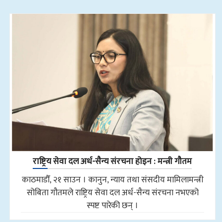
राष्ट्रिय सेवा दल अर्ध-सैन्य संरचना होइन : मन्त्री गौतम
काठमाडौँ, २१ साउन । कानुन, न्याय तथा संसदीय मामिलामन्त्री
सोबिता गौतमले राष्ट्रिय सेवा दल अर्ध-सैन्य संरचना नभएको
स्पष्ट पारेकी छन् ।