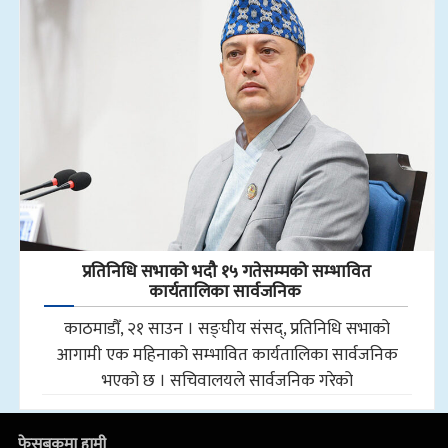
प्रतिनिधि सभाको भदौ १५ गतेसम्मको सम्भावित
कार्यतालिका सार्वजनिक
काठमाडौँ, २१ साउन । सङ्घीय संसद्, प्रतिनिधि सभाको
आगामी एक महिनाको सम्भावित कार्यतालिका सार्वजनिक
भएको छ । सचिवालयले सार्वजनिक गरेको
फेसबुकमा हामी