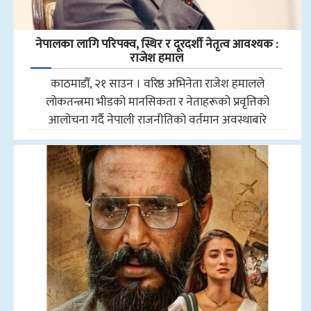
नेपालका लागि परिपक्व, स्थिर र दूरदर्शी नेतृत्व आवश्यक :
राजेश हमाल
काठमाडौँ, २१ साउन । वरिष्ठ अभिनेता राजेश हमालले
लोकतन्त्रमा भीडको मानसिकता र नेताहरूको प्रवृत्तिको
आलोचना गर्दै नेपाली राजनीतिको वर्तमान अवस्थाबारे