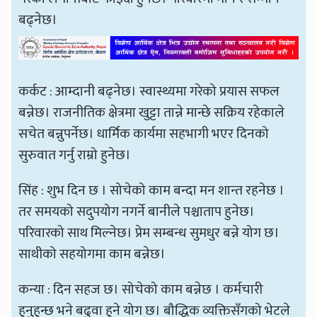
बढ्नेछ।
कर्कट : आम्दानी बढ्नेछ। स्वास्थ्यमा गरेको प्रयास सफल
बन्नेछ। राजनीतिक क्षेत्रमा खुट्टा तान्ने मान्छे सक्रिय रहेकाले
सचेत बन्नुपर्नेछ। धार्मिक कार्यमा सहभागी भएर दिनको
सुरुवात गर्नु राम्रो हुनेछ।
सिंह : शुभ दिन छ । सोचेको काम बन्दा मन शान्त रहनेछ ।
तर समयको सदुपयोग नगर्ने बानीले पश्चाताप हुनेछ।
परिवारको साथ मिल्नेछ। प्रेम सम्बन्ध सुमधुर बन्ने योग छ।
साथीको सहयोगमा काम बन्नेछ।
कन्या : दिन सहज छ। सोचेको काम बन्नेछ । कर्मचारी
हुनुहुन्छ भने बढुवा हुने योग छ। बौद्धिक व्यक्तिसँगको भेटले