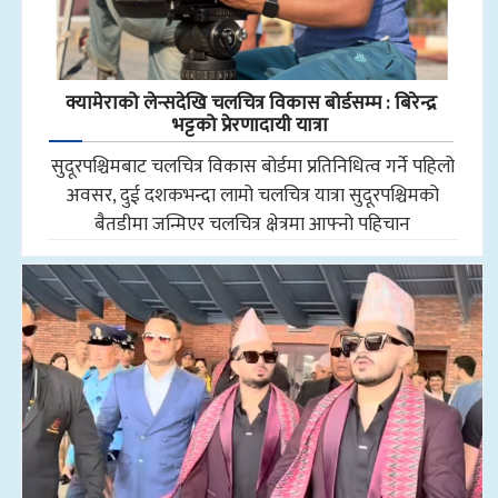
क्यामेराको लेन्सदेखि चलचित्र विकास बोर्डसम्म : बिरेन्द्र
भट्टको प्रेरणादायी यात्रा
सुदूरपश्चिमबाट चलचित्र विकास बोर्डमा प्रतिनिधित्व गर्ने पहिलो
अवसर, दुई दशकभन्दा लामो चलचित्र यात्रा सुदूरपश्चिमको
बैतडीमा जन्मिएर चलचित्र क्षेत्रमा आफ्नो पहिचान