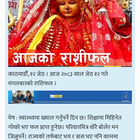
काठमाडौँ, १२ जेठ । आज २०८३ साल जेठ १२ गते
मंगलबारको राशिफल ।
मेष : स्वास्थ्यमा ख्याल गर्नुपर्ने दिन छ। शिक्षामा मिहिनेत
गरेको भए फल प्राप्त हुनेछ। परिवारभित्र थोरै बोलेर मन
जित्नुपर्ने। राज्यको तर्फबाट भय र त्रास भए पनि काममा