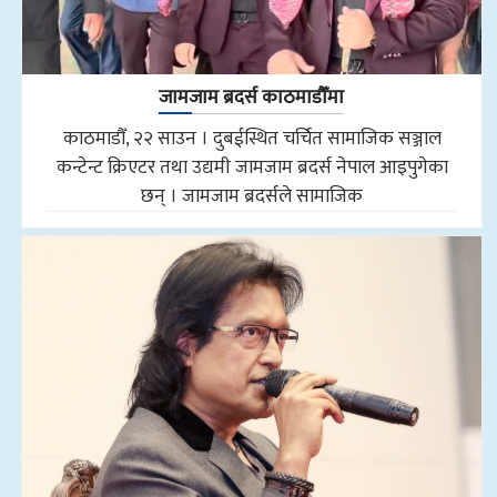
जामजाम ब्रदर्स काठमाडौँमा
काठमाडौँ, २२ साउन । दुबईस्थित चर्चित सामाजिक सञ्जाल
कन्टेन्ट क्रिएटर तथा उद्यमी जामजाम ब्रदर्स नेपाल आइपुगेका
छन् । जामजाम ब्रदर्सले सामाजिक