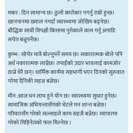
मकर : दिन सामान्य छ। ठुलो कारोबार नगर्नु राम्रो हुन्छ।
खानपानमा ख्याल नगर्दा स्वास्थ्यमा जोखिम बढ्नेछ।
बौद्धिक साथी विपक्षी कित्तामा पुगेकाले काम गर्नु अगाडि
सचेत बन्नुपर्नेछ।
कुम्भ : सोचेर मात्रै बोल्नुपर्ने समय छ। सकारात्मक बोले पनि
अर्थ नकारात्मक लाग्नेछ। तपाईंको उदार भावलाई कामजोर
ठान्ने धेरै छन्। धार्मिक कार्यमा सहभागी भएर दिनको सुरुवात
गरेमा दैनिकी सहज बन्नेछ।
मीन :आज धन लाभ हुने योग छ। स्वास्थ्यमा सुधार हुनेछ।
सामाजिक अभियन्तासँगको भेटले मन शान्त बन्नेछ।
परिवारसँग गरेको सल्लाहले काम सहजै बन्नेछ। व्यापारमा
गरेको मिहिनेतको फल मिल्नेछ ।