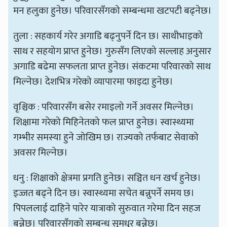
मन हलुका हुनेछ। परिवारसँगको सम्बन्धमा खटपटी बढ्नेछ।
तुला : सहकार्य गरेर अगाडि बढ्नुपर्ने दिन छ। साथीभाइको
साथ र सहयोग प्राप्त हुनेछ। गुरुसँग लिएको सल्लाह अनुसार
अगाडि बढेमा सफलता प्राप्त हुनेछ। संकटमा परिवारको साथ
मिल्नेछ। देशभित्र गरेको व्यापारमा फाइदा हुनेछ।
वृश्चिक : परिवारसँग बसेर रमाइलो गर्ने अवसर मिल्नेछ।
शिक्षामा गरेको मिहिनेतको फल प्राप्त हुनेछ। स्वास्थ्यमा
गम्भीर समस्या हुने जोखिम छ। राज्यको तर्फबाट सेवाको
अवसर मिल्नेछ।
धनु : शिक्षाको क्षेत्रमा प्रगति हुनेछ। सञ्चित धन खर्च हुनेछ।
इज्जत बढ्ने दिन छ। स्वास्थ्यमा सचेत बन्नुपर्ने समय छ।
पिपललाई दाहिने पारेर यात्राको सुरुवात गरेमा दिन सहज
बन्नेछ। परिवारसँगको सम्बन्ध सुमधुर बन्नेछ।