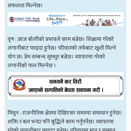
सफलता मिल्नेछ।
वृष : आज बोलीको प्रभावले काम बन्नेछ। शिक्षामा गरेको
लगानीबाट फाइदा हुनेछ। परिवारको तर्फबाट खुशी मिल्ने
योग छ। प्रेम सम्बन्ध सुमधुर बन्नेछ। व्यापारमा गरेको
लगानीको फल मिल्नेछ ।
मिथुन : राजनीतिक क्षेत्रमा देखिएका समस्या समाधान हुनेछ।
शक्ति र बल भन्दा पनि बुद्धिले काम गर्नुपर्नेछ। व्यापारमा
गरेको लगानीबाट फाइदा हुनेछ। परिवारमा मान र सम्मान