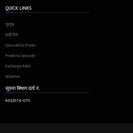
QUICK LINKS
गृहपृष्ठ
हाम्रो टिम
Unicode to Preeti
Preeti to unicode
Exchange Rate
Weather
सूचना बिभाग दर्ता नं.
602/074-075