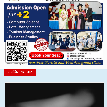
संबन्धित समाचार