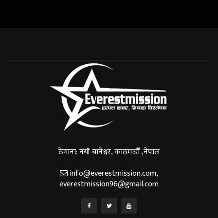
ठेगाना: नयाँ बानेश्वर, काठमाडौँ ,नेपाल
info@everestmission.com
,
everestmission96@gmail.com