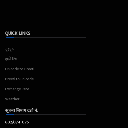
QUICK LINKS
गृहपृष्ठ
हाम्रो टिम
Unicode to Preeti
Preeti to unicode
Exchange Rate
Weather
सूचना बिभाग दर्ता नं.
602/074-075