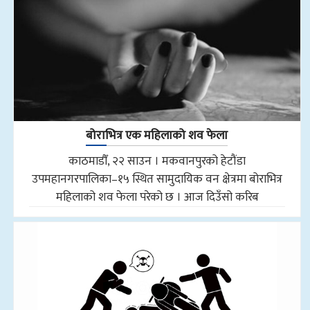
बोराभित्र एक महिलाको शव फेला
काठमाडौँ, २२ साउन । मकवानपुरको हेटौंडा
उपमहानगरपालिका–१५ स्थित सामुदायिक वन क्षेत्रमा बोराभित्र
महिलाको शव फेला परेको छ । आज दिउँसो करिब