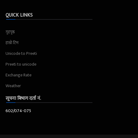
QUICK LINKS
गृहपृष्ठ
हाम्रो टिम
Unicode to Preeti
Preeti to unicode
Exchange Rate
Weather
सूचना बिभाग दर्ता नं.
602/074-075