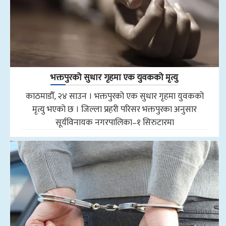
भक्तपुरको सुधार गृहमा एक युवकको मृत्यु
काठमाडौँ, २४ साउन । भक्तपुरको एक सुधार गृहमा युवकको
मृत्यु भएको छ । जिल्ला प्रहरी परिसर भक्तपुरका अनुसार
सूर्यविनायक नगरपालिका–१ सिरुटारमा