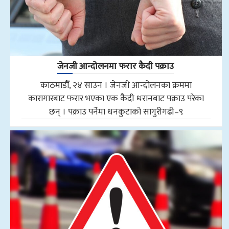
जेनजी आन्दोलनमा फरार कैदी पक्राउ
काठमाडौँ, २४ साउन । जेनजी आन्दोलनका क्रममा
कारागारबाट फरार भएका एक कैदी धरानबाट पक्राउ परेका
छन् । पक्राउ पर्नेमा धनकुटाको सागुरीगढी–९