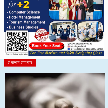
संबन्धित समाचार