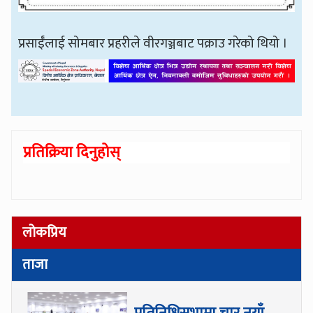
प्रसाईँलाई सोमबार प्रहरीले वीरगञ्जबाट पक्राउ गरेको थियो ।
प्रतिक्रिया दिनुहोस्
लोकप्रिय
ताजा