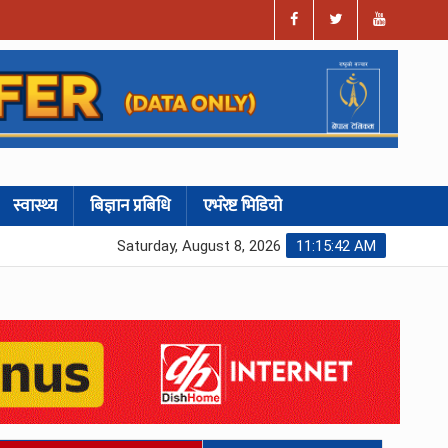
स्वास्थ्य
बिज्ञान प्रबिधि
एभरेष्ट भिडियो
Saturday, August 8, 2026
11:15:43 AM