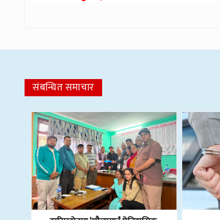
संबन्धित समाचार