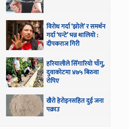
विरोध गर्दा ‘झोले’ र समर्थन
गर्दा ‘घन्टे’ भन्न थालियो :
दीपकराज गिरी
हरियालीले सिँगारियो चाँगु,
दुवाकोटमा ४७५ बिरुवा
रोपिए
खैरो हेरोइनसहित दुई जना
पक्राउ