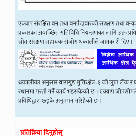
एक्याप संरक्षित वन तथा वनपैदावारको संरक्षण तथा वन्यजन
प्रकारका अवाञ्छित गतिविधि नियन्त्रणका लागि उक्त प्रव
स्रोत संरक्षण सहायक संजोग थकालीले जानकारी दिए ।
थकालीका अनुसार वारागुङ मुक्तिक्षेत्र–१ को लुप्रा लें
स्थानमा गस्ती गर्ने कार्य भइसकेको छ । एक्याप जोमसोमले
प्रविधिद्वारा छड्के अनुमगन गरिहेको छ ।
प्रतिक्रिया दिनुहोस्