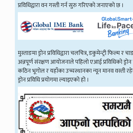
प्रविधिद्वारा वन गस्ती गर्न सुरु गरिएको जनाएको छ ।
मुस्ताङमा ड्रोन प्रविधिद्वारा चलचित्र, डकुमेन्ट्री फिल्म 
अन्नपूर्ण संरक्षण आयोजनाले पहिलो एआई प्रविधिको ड्रोन क्
कठिन भूगोल र यहाँका उच्चस्थानका न्यून मानव वस्ती
ड्रोन प्रविधि प्रयोगमा ल्याइएको हो ।