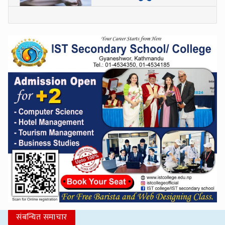
संबन्धित समाचार