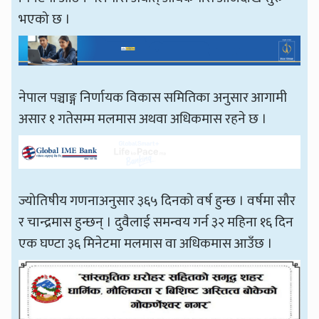
भएको छ ।
नेपाल पञ्चाङ्ग निर्णायक विकास समितिका अनुसार आगामी
असार १ गतेसम्म मलमास अथवा अधिकमास रहने छ ।
ज्योतिषीय गणनाअनुसार ३६५ दिनको वर्ष हुन्छ । वर्षमा सौर
र चान्द्रमास हुन्छन् । दुवैलाई समन्वय गर्न ३२ महिना १६ दिन
एक घण्टा ३६ मिनेटमा मलमास वा अधिकमास आउँछ ।