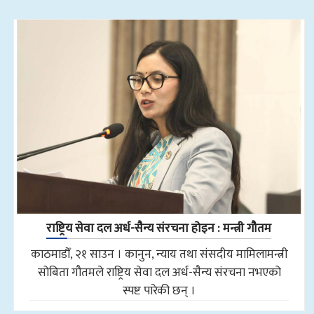
राष्ट्रिय सेवा दल अर्ध-सैन्य संरचना होइन : मन्त्री गौतम
काठमाडौँ, २१ साउन । कानुन, न्याय तथा संसदीय मामिलामन्त्री
सोबिता गौतमले राष्ट्रिय सेवा दल अर्ध-सैन्य संरचना नभएको
स्पष्ट पारेकी छन् ।