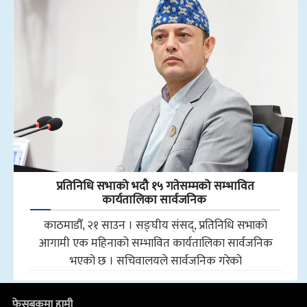
प्रतिनिधि सभाको भदौ १५ गतेसम्मको सम्भावित
कार्यतालिका सार्वजनिक
काठमाडौँ, २१ साउन । सङ्घीय संसद्, प्रतिनिधि सभाको
आगामी एक महिनाको सम्भावित कार्यतालिका सार्वजनिक
भएको छ । सचिवालयले सार्वजनिक गरेको
फेसबुकमा हामी