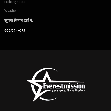
Exchange Rate
Weather
सूचना बिभाग दर्ता नं.
602/074-075