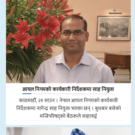
आयल निगमको कार्यकारी निर्देशकमा साह नियुक्त
काठमाडौँ, २१ साउन । नेपाल आयल निगमको कार्यकारी
निर्देशकमा नागेन्द्र साह नियुक्त भएका छन् । बुधबार बसेको
मन्त्रिपरिषद्को बैठकले साहलाई