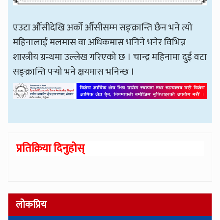
एउटा औँसीदेखि अर्को औँसीसम्म सङ्क्रान्ति छैन भने त्यो
महिनालाई मलमास वा अधिकमास भनिने भनेर विभिन्न
शास्त्रीय ग्रन्थमा उल्लेख गरिएको छ । चान्द्र महिनामा दुई वटा
सङ्क्रान्ति पर्‍यो भने क्षयमास भनिन्छ ।
प्रतिक्रिया दिनुहोस्
लोकप्रिय