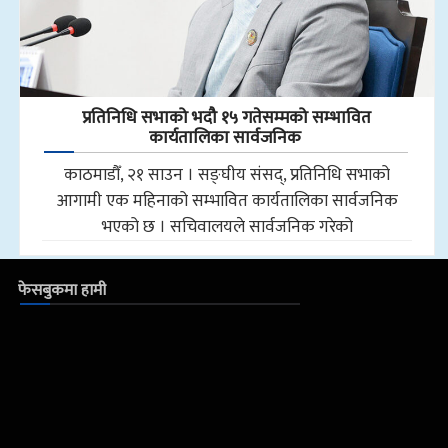
प्रतिनिधि सभाको भदौ १५ गतेसम्मको सम्भावित
कार्यतालिका सार्वजनिक
काठमाडौँ, २१ साउन । सङ्घीय संसद्, प्रतिनिधि सभाको
आगामी एक महिनाको सम्भावित कार्यतालिका सार्वजनिक
भएको छ । सचिवालयले सार्वजनिक गरेको
फेसबुकमा हामी