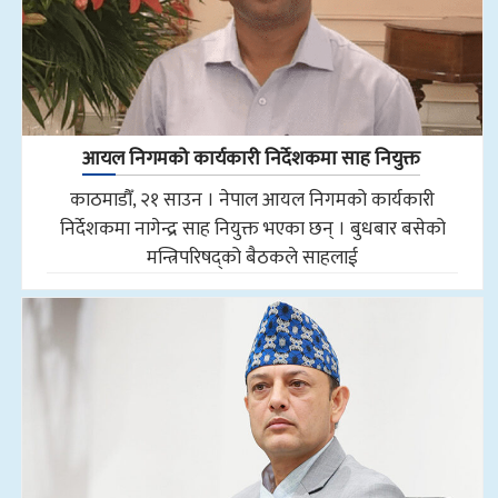
आयल निगमको कार्यकारी निर्देशकमा साह नियुक्त
काठमाडौँ, २१ साउन । नेपाल आयल निगमको कार्यकारी
निर्देशकमा नागेन्द्र साह नियुक्त भएका छन् । बुधबार बसेको
मन्त्रिपरिषद्को बैठकले साहलाई