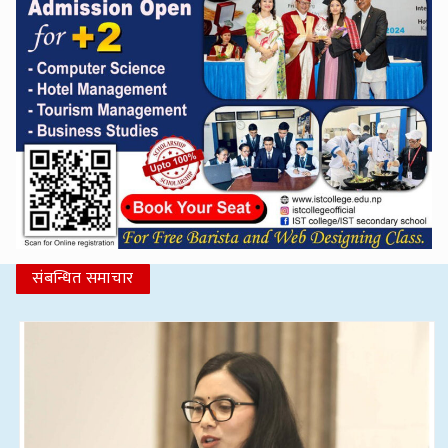
संबन्धित समाचार