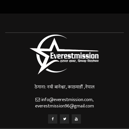
ठेगाना: नयाँ बानेश्वर, काठमाडौँ ,नेपाल
info@everestmission.com
,
everestmission96@gmail.com