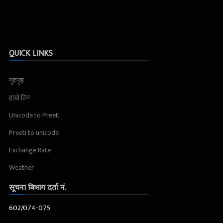
QUICK LINKS
गृहपृष्ठ
हाम्रो टिम
Unicode to Preeti
Preeti to unicode
Exchange Rate
Weather
सूचना बिभाग दर्ता नं.
602/074-075