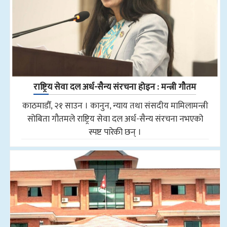
राष्ट्रिय सेवा दल अर्ध-सैन्य संरचना होइन : मन्त्री गौतम
काठमाडौँ, २१ साउन । कानुन, न्याय तथा संसदीय मामिलामन्त्री
सोबिता गौतमले राष्ट्रिय सेवा दल अर्ध-सैन्य संरचना नभएको
स्पष्ट पारेकी छन् ।