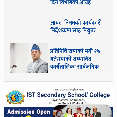
दिन विभागको आग्रह
आयल निगमको कार्यकारी
निर्देशकमा साह नियुक्त
प्रतिनिधि सभाको भदौ १५
गतेसम्मको सम्भावित
कार्यतालिका सार्वजनिक