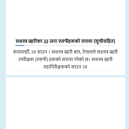
सशस्त्र प्रहरीका ३३ जना एसपीहरूको सरुवा (सूचीसहित)
काठमाडौँ, २१ साउन । सशस्त्र प्रहरी बल, नेपालले सशस्त्र प्रहरी
उपरीक्षक (एसपी) हरूको सरुवा गरेको छ। सशस्त्र प्रहरी
महानिरीक्षकको साउन २१