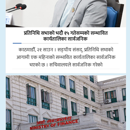
प्रतिनिधि सभाको भदौ १५ गतेसम्मको सम्भावित
कार्यतालिका सार्वजनिक
काठमाडौँ, २१ साउन । सङ्घीय संसद्, प्रतिनिधि सभाको
आगामी एक महिनाको सम्भावित कार्यतालिका सार्वजनिक
भएको छ । सचिवालयले सार्वजनिक गरेको