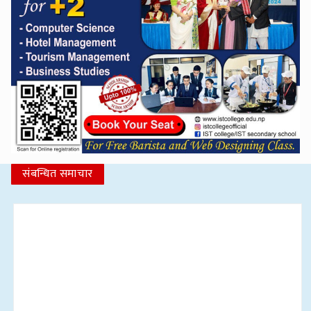
संबन्धित समाचार