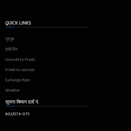
QUICK LINKS
गृहपृष्ठ
हाम्रो टिम
Unicode to Preeti
Preeti to unicode
Exchange Rate
Weather
सूचना बिभाग दर्ता नं.
602/074-075