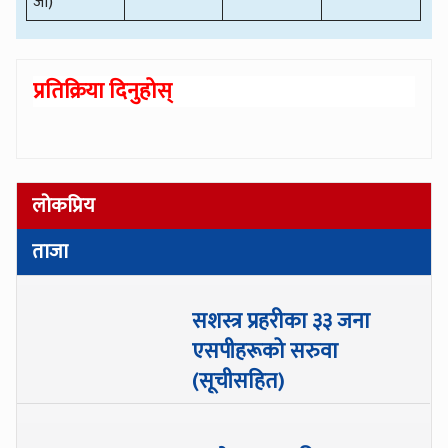
जी)
प्रतिक्रिया दिनुहोस्
लोकप्रिय
ताजा
सशस्त्र प्रहरीका ३३ जना
एसपीहरूको सरुवा
(सूचीसहित)