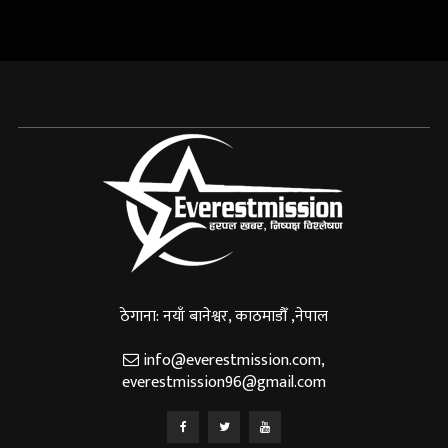
ठेगाना: नयाँ बानेश्वर, काठमाडौँ ,नेपाल
info@everestmission.com
,
everestmission96@gmail.com