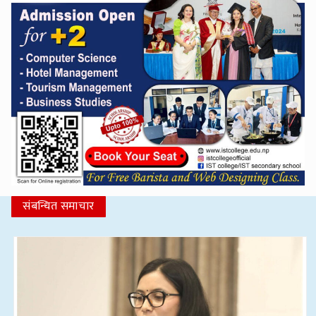
संबन्धित समाचार