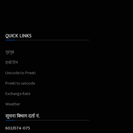
QUICK LINKS
गृहपृष्ठ
हाम्रो टिम
Unicode to Preeti
Preeti to unicode
Exchange Rate
Weather
सूचना बिभाग दर्ता नं.
602/074-075