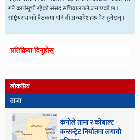
गर्ने कार्यसूची रहेको संसद सचिवालयले जनाएको छ ।
राष्ट्रियसभाको बैठकमा पनि ती अध्यादेशहरू पेस हुनेछन् ।
प्रतिक्रिया दिनुहोस्
लोकप्रिय
ताजा
कंगोले तामा र कोबाल्ट
कन्सन्ट्रेट निर्यातमा लगायो