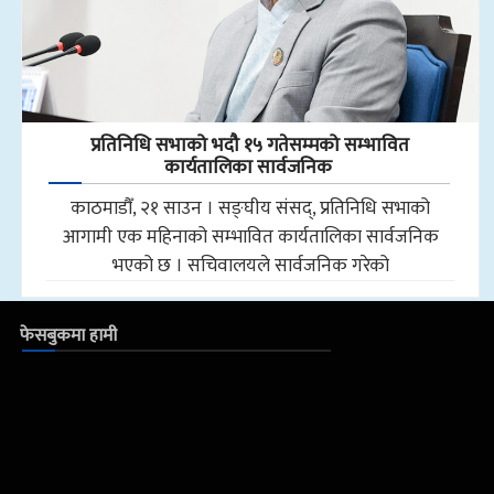
प्रतिनिधि सभाको भदौ १५ गतेसम्मको सम्भावित
कार्यतालिका सार्वजनिक
काठमाडौँ, २१ साउन । सङ्घीय संसद्, प्रतिनिधि सभाको
आगामी एक महिनाको सम्भावित कार्यतालिका सार्वजनिक
भएको छ । सचिवालयले सार्वजनिक गरेको
फेसबुकमा हामी