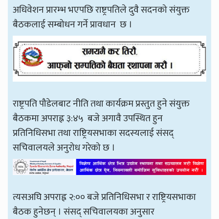
अधिवेशन प्रारम्भ भएपछि राष्ट्रपतिले दुवै सदनको संयुक्त
बैठकलाई सम्बोधन गर्ने प्रावधान छ ।
राष्ट्रपति पौडेलबाट नीति तथा कार्यक्रम प्रस्तुत हुने संयुक्त
बैठकमा अपराह्न ३:४५ बजे अगावै उपस्थित हुन
प्रतिनिधिसभा तथा राष्ट्रियसभाका सदस्यलाई संसद्
सचिवालयले अनुरोध गरेको छ ।
त्यसअघि अपराह्न २:०० बजे प्रतिनिधिसभा र राष्ट्रियसभाका
बैठक हुनेछन् । संसद् सचिवालयका अनुसार