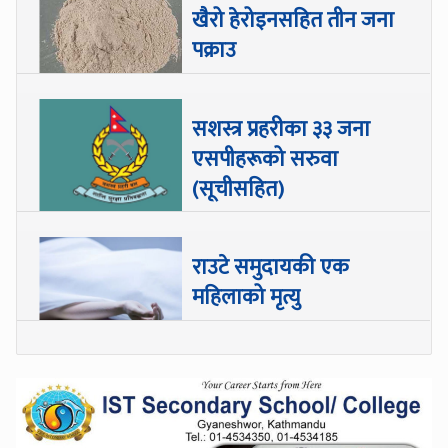
खैरो हेरोइनसहित तीन जना
पक्राउ
सशस्त्र प्रहरीका ३३ जना
एसपीहरूको सरुवा
(सूचीसहित)
राउटे समुदायकी एक
महिलाको मृत्यु