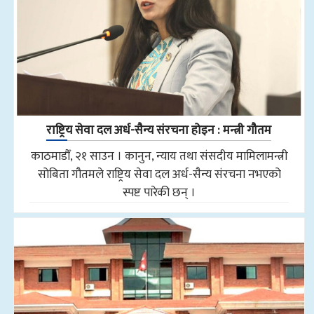
राष्ट्रिय सेवा दल अर्ध-सैन्य संरचना होइन : मन्त्री गौतम
काठमाडौँ, २१ साउन । कानुन, न्याय तथा संसदीय मामिलामन्त्री
सोबिता गौतमले राष्ट्रिय सेवा दल अर्ध-सैन्य संरचना नभएको
स्पष्ट पारेकी छन् ।