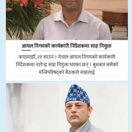
आयल निगमको कार्यकारी निर्देशकमा साह नियुक्त
काठमाडौँ, २१ साउन । नेपाल आयल निगमको कार्यकारी
निर्देशकमा नागेन्द्र साह नियुक्त भएका छन् । बुधबार बसेको
मन्त्रिपरिषद्को बैठकले साहलाई