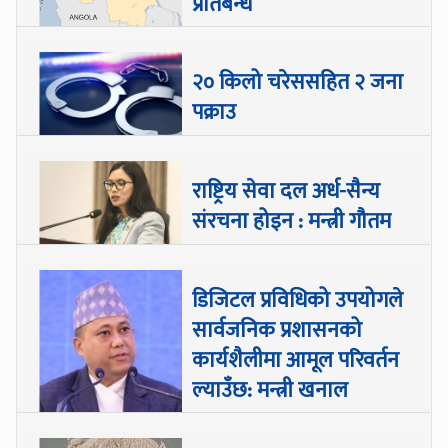
प्रतिबन्ध
२० किलो चरेससहित २ जना
पक्राउ
राष्ट्रिय सेवा दल अर्ध-सैन्य
संरचना होइन : मन्त्री गौतम
डिजिटल प्रविधिको उपयोगले
सार्वजनिक प्रशासनको
कार्यशैलीमा आमूल परिवर्तन
ल्याउँछ: मन्त्री खनाल