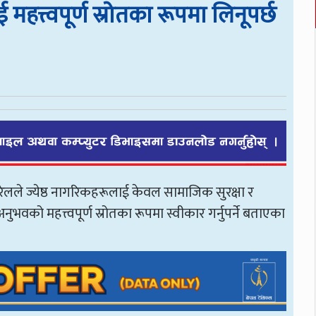
महत्त्वपूर्ण स्रोतका रूपमा लिनूपर्छ
रेलले ज्येष्ठ नागरिकहरूलाई केवल सामाजिक सुरक्षा र
ुभवको महत्त्वपूर्ण स्रोतका रूपमा स्वीकार गर्नुपर्ने बताएका