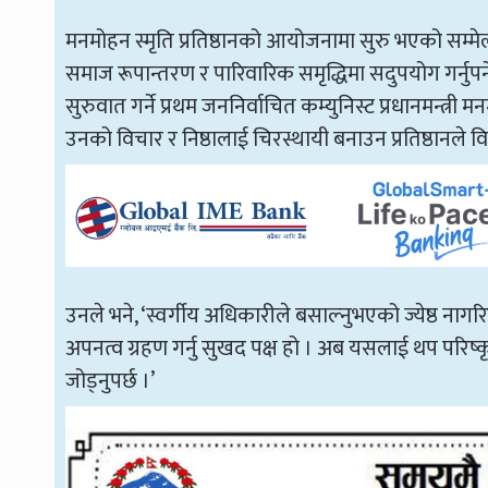
मनमोहन स्मृति प्रतिष्ठानको आयोजनामा सुरु भएको सम्मे
समाज रूपान्तरण र पारिवारिक समृद्धिमा सदुपयोग गर्नुपर्न
सुरुवात गर्ने प्रथम जननिर्वाचित कम्युनिस्ट प्रधानमन्त्
उनको विचार र निष्ठालाई चिरस्थायी बनाउन प्रतिष्ठानले 
उनले भने, ‘स्वर्गीय अधिकारीले बसाल्नुभएको ज्येष्
अपनत्व ग्रहण गर्नु सुखद पक्ष हो । अब यसलाई थप परि
जोड्नुपर्छ ।’