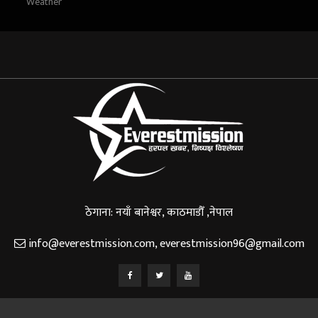
Weather
ठेगाना: नयाँ बानेश्वर, काठमाडौँ ,नेपाल
info@everestmission.com
,
everestmission96@gmail.com