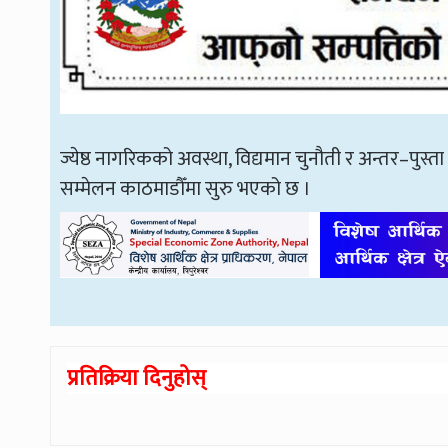
ज्येष्ठ नागरिकको अवस्था, विद्यमान चुनौती र अन्तर–पुस्ता ज्
सम्मेलन काठमाडौँमा सुरु भएको छ ।
प्रतिक्रिया दिनुहोस्