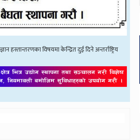
ञान हस्तान्तरणका विषयमा केन्द्रित दुई दिने अन्तर्राष्ट्रिय