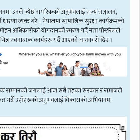
लनमा उनले ज्येष्ठ नागरिकको अनुभवलाई राज्य सञ्चालन,
े धारणा व्यक्त गरे । नेपालमा सामाजिक सुरक्षा कार्यक्रमको
री मनमोहन अधिकारीको योगदानको स्मरण गर्दै नेता पोखरेलले
विभिन्न रचनात्मक कार्यहरू गर्दै आएको जानकारी दिए ।
ठ नागरिक सम्मानको जगलाई आज सबै तहका सरकार र समाजले
ष्कृत गर्दै उहाँहरूको अनुभवलाई विकासको अभियानमा