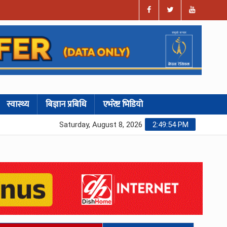
स्वास्थ्य
बिज्ञान प्रबिधि
एभरेष्ट भिडियो
Saturday, August 8, 2026
2:49:55 PM