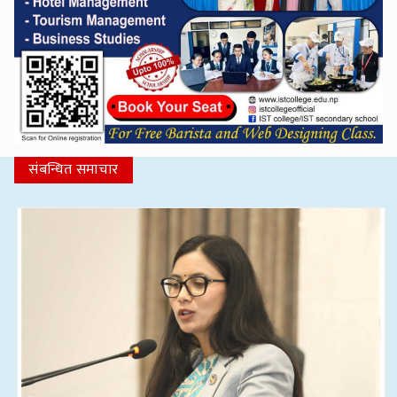
संबन्धित समाचार