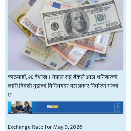
काठमाडौँ, २६ बैशाख । नेपाल राष्ट्र बैंकले आज शनिबारको
लागि विदेशी मुद्राको विनिमयदर यस प्रकार निर्धारण गरेको
छ ।
Exchange Rate for May 9, 2026