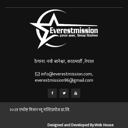
ठेगाना: नयाँ बानेश्वर, काठमाडौँ ,नेपाल
info@everestmission.com
,
everestmission96@gmail.com
२०२१ एभरेष्ट मिसन भ्यू मल्टिप्रपोज प्रा.लि.
Designed and Developed By:
Web House