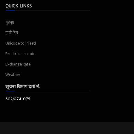
QUICK LINKS
गृहपृष्ठ
हाम्रो टिम
Unicode to Preeti
Preeti to unicode
Exchange Rate
Weather
सूचना बिभाग दर्ता नं.
602/074-075