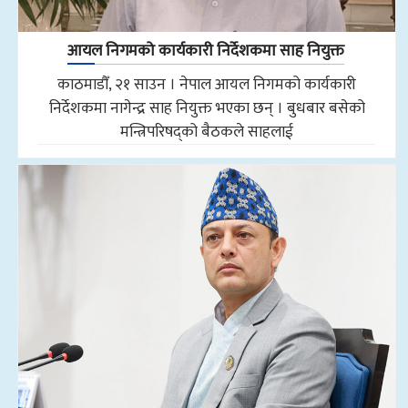
आयल निगमको कार्यकारी निर्देशकमा साह नियुक्त
काठमाडौँ, २१ साउन । नेपाल आयल निगमको कार्यकारी
निर्देशकमा नागेन्द्र साह नियुक्त भएका छन् । बुधबार बसेको
मन्त्रिपरिषद्को बैठकले साहलाई