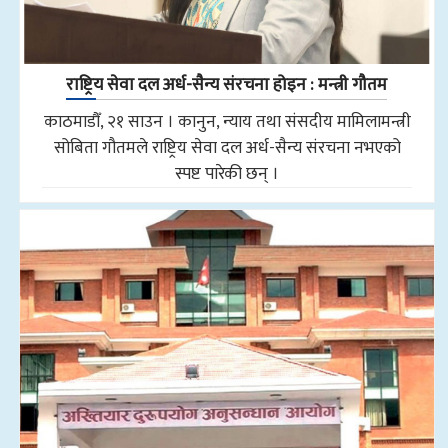
राष्ट्रिय सेवा दल अर्ध-सैन्य संरचना होइन : मन्त्री गौतम
काठमाडौँ, २१ साउन । कानुन, न्याय तथा संसदीय मामिलामन्त्री
सोबिता गौतमले राष्ट्रिय सेवा दल अर्ध-सैन्य संरचना नभएको
स्पष्ट पारेकी छन् ।