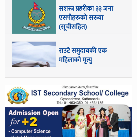
सशस्त्र प्रहरीका ३३ जना
एसपीहरूको सरुवा
(सूचीसहित)
राउटे समुदायकी एक
महिलाको मृत्यु