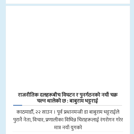
राजनीतिक दलहरूबीच विघटन र पुनर्गठनको नयाँ चक्र
चल्न थालेको छ : बाबुराम भट्टराई
काठमाडौँ, २२ साउन । पूर्व प्रधानमन्त्री डा बाबुराम भट्टराईले
पुरानै नेता, विचार, प्रणालीका विभिन्न चिराहरूलाई रंगरोगन गरेर
मात्र नयाँ युगको