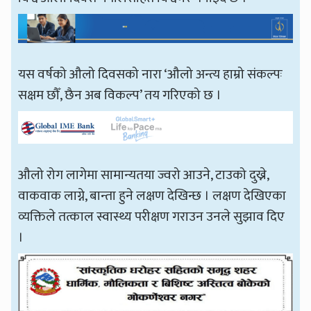
यस वर्षको औलो दिवसको नारा ‘औलो अन्त्य हाम्रो संकल्पः
सक्षम छौँ, छैन अब विकल्प’ तय गरिएको छ ।
औलो रोग लागेमा सामान्यतया ज्वरो आउने, टाउको दुख्ने,
वाकवाक लाग्ने, बान्ता हुने लक्षण देखिन्छ । लक्षण देखिएका
व्यक्तिले तत्काल स्वास्थ्य परीक्षण गराउन उनले सुझाव दिए
।