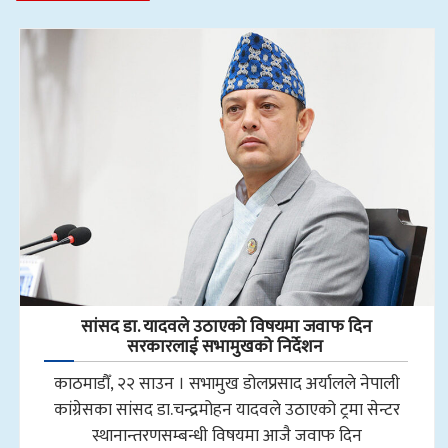
सांसद डा‍‍. यादवले उठाएको विषयमा जवाफ दिन
सरकारलाई सभामुखको निर्देशन
काठमाडौँ, २२ साउन । सभामुख डोलप्रसाद अर्यालले नेपाली
कांग्रेसका सांसद डा.चन्द्रमोहन यादवले उठाएको ट्रमा सेन्टर
स्थानान्तरणसम्बन्धी विषयमा आजै जवाफ दिन