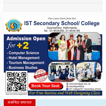
संबन्धित समाचार