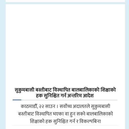
सुकुमबासी बस्तीबाट विस्थापित बालबालिकाको शिक्षाको
हक सुनिश्चित गर्न अन्तरिम आदेश
काठमाडौँ, २२ साउन । सर्वोच्च अदालतले सुकुमबासी
बस्तीबाट विस्थापित भएका वा हुन सक्ने बालबालिकाको
शिक्षाको हक सुनिश्चित गर्न र विकल्पबिना