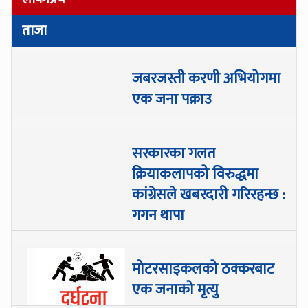
ताजा
जबरजस्ती करणी अभियोगमा
एक जना पक्राउ
सरकारका गलत
क्रियाकलापको विरुद्धमा
कांग्रेसले खबरदारी गरिरहन्छ :
गगन थापा
मोटरसाइकलको ठक्करबाट
एक जनाको मृत्यु