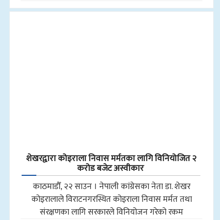
शेखरद्वारा कोइराला निवास मर्मतका लागि विनियोजित २
करोड बजेट अस्वीकार
काठमाडौँ, २२ साउन । नेपाली कांग्रेसका नेता डा. शेखर
कोइरालाले विराटनगरस्थित कोइराला निवास मर्मत तथा
संरक्षणका लागि सरकारले विनियोजन गरेको रकम