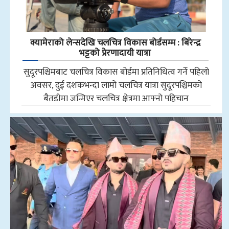
क्यामेराको लेन्सदेखि चलचित्र विकास बोर्डसम्म : बिरेन्द्र
भट्टको प्रेरणादायी यात्रा
सुदूरपश्चिमबाट चलचित्र विकास बोर्डमा प्रतिनिधित्व गर्ने पहिलो
अवसर, दुई दशकभन्दा लामो चलचित्र यात्रा सुदूरपश्चिमको
बैतडीमा जन्मिएर चलचित्र क्षेत्रमा आफ्नो पहिचान