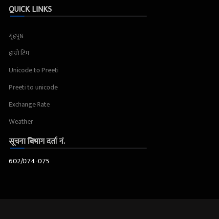
QUICK LINKS
गृहपृष्ठ
हाम्रो टिम
Unicode to Preeti
Preeti to unicode
Exchange Rate
Weather
सूचना बिभाग दर्ता नं.
602/074-075