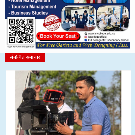
संबन्धित समाचार