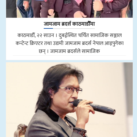
जामजाम ब्रदर्स काठमाडौँमा
काठमाडौँ, २२ साउन । दुबईस्थित चर्चित सामाजिक सञ्जाल
कन्टेन्ट क्रिएटर तथा उद्यमी जामजाम ब्रदर्स नेपाल आइपुगेका
छन् । जामजाम ब्रदर्सले सामाजिक