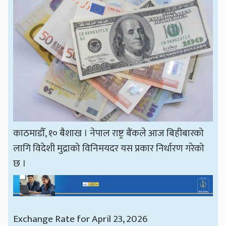
काठमाडौँ, १० बैशाख । नेपाल राष्ट्र बैंकले आज बिहीबारको
लागि विदेशी मुद्राको विनिमयदर यस प्रकार निर्धारण गरेको
छ ।
Exchange Rate for April 23, 2026