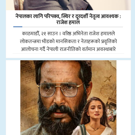
नेपालका लागि परिपक्व, स्थिर र दूरदर्शी नेतृत्व आवश्यक :
राजेश हमाल
काठमाडौँ, २१ साउन । वरिष्ठ अभिनेता राजेश हमालले
लोकतन्त्रमा भीडको मानसिकता र नेताहरूको प्रवृत्तिको
आलोचना गर्दै नेपाली राजनीतिको वर्तमान अवस्थाबारे