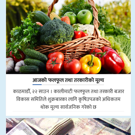
आजको फलफूल तथा तरकारीको मूल्य
काठमाडौँ, २२ साउन । कालीमाटी फलफूल तथा तरकारी बजार
विकास समितिले शुक्रबारका लागि कृषिउपजको अधिकतम
थोक मूल्य सार्वजनिक गरेको छ