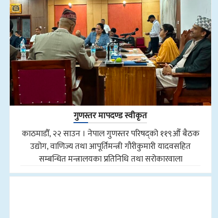
गुणस्तर मापदण्ड स्वीकृत
काठमाडौँ, २२ साउन । नेपाल गुणस्तर परिषद्को ११९औँ बैठक
उद्योग, वाणिज्य तथा आपूर्तिमन्त्री गौरीकुमारी यादवसहित
सम्बन्धित मन्त्रालयका प्रतिनिधि तथा सरोकारवाला