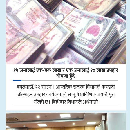
१५ जनालाई एक-एक लाख र एक जनालाई १० लाख उपहार
घोषणा हुँदै
काठमाडौँ, २२ साउन । आन्तरिक राजस्व विभागले करदाता
प्रोत्साहन उपहार कार्यक्रमको सम्पूर्ण प्राविधिक तयारी पूरा
गरेको छ। बिहीबार विभागले अर्थमन्त्री