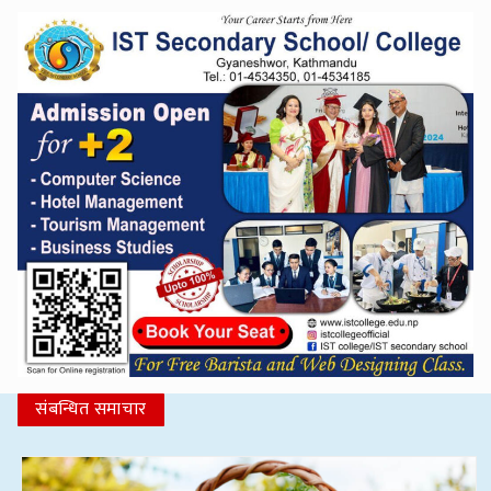
संबन्धित समाचार