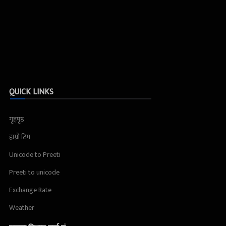
QUICK LINKS
गृहपृष्ठ
हाम्रो टिम
Unicode to Preeti
Preeti to unicode
Exchange Rate
Weather