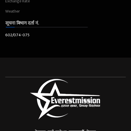
Exchange Rate
Weather
सूचना बिभाग दर्ता नं.
602/074-075