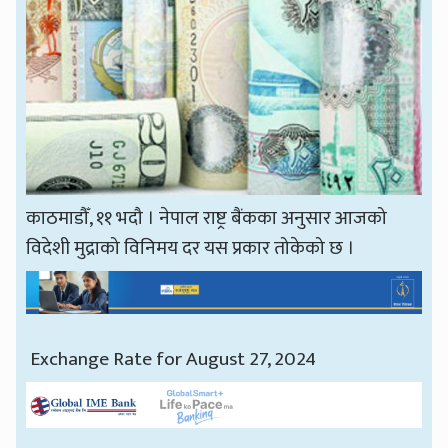
काठमाडौँ, ११ भदौ । नेपाल राष्ट्र बैंकका अनुसार आजको
विदेशी मुद्राको विनिमय दर यस प्रकार तोकेको छ ।
Exchange Rate for August 27, 2024