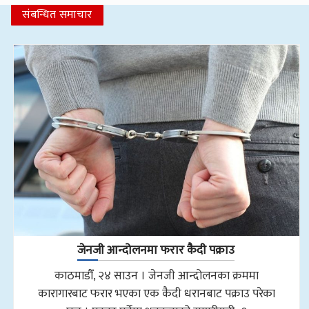
संबन्धित समाचार
जेनजी आन्दोलनमा फरार कैदी पक्राउ
काठमाडौँ, २४ साउन । जेनजी आन्दोलनका क्रममा
कारागारबाट फरार भएका एक कैदी धरानबाट पक्राउ परेका