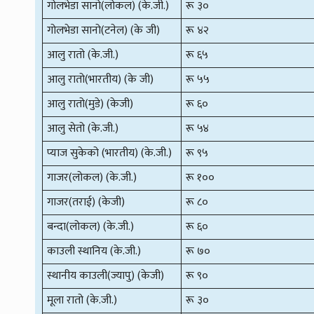
गोलभेडा सानो(लोकल) (के.जी.)
रू ३०
गोलभेडा सानो(टनेल) (के जी)
रू ४२
आलु रातो (के.जी.)
रू ६५
आलु रातो(भारतीय) (के जी)
रू ५५
आलु रातो(मुडे) (केजी)
रू ६०
आलु सेतो (के.जी.)
रू ५४
प्याज सुकेको (भारतीय) (के.जी.)
रू ९५
गाजर(लोकल) (के.जी.)
रू १००
गाजर(तराई) (केजी)
रू ८०
बन्दा(लोकल) (के.जी.)
रू ६०
काउली स्थानिय (के.जी.)
रू ७०
स्थानीय काउली(ज्यापु) (केजी)
रू ९०
मूला रातो (के.जी.)
रू ३०