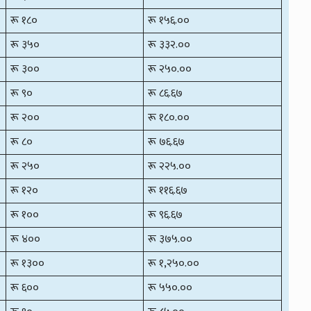
रू १८०
रू १५६.००
रू ३५०
रू ३३२.००
रू ३००
रू २५०.००
रू ९०
रू ८६.६७
रू २००
रू १८०.००
रू ८०
रू ७६.६७
रू २५०
रू २२५.००
रू १२०
रू ११६.६७
रू १००
रू ९६.६७
रू ४००
रू ३७५.००
रू १३००
रू १,२५०.००
रू ६००
रू ५५०.००