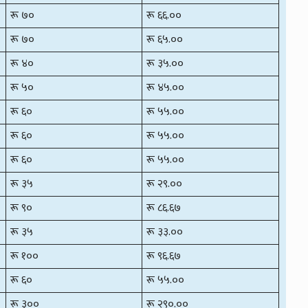
रू ७०
रू ६६.००
रू ७०
रू ६५.००
रू ४०
रू ३५.००
रू ५०
रू ४५.००
रू ६०
रू ५५.००
रू ६०
रू ५५.००
रू ६०
रू ५५.००
रू ३५
रू २९.००
रू ९०
रू ८६.६७
रू ३५
रू ३३.००
रू १००
रू ९६.६७
रू ६०
रू ५५.००
रू ३००
रू २९०.००