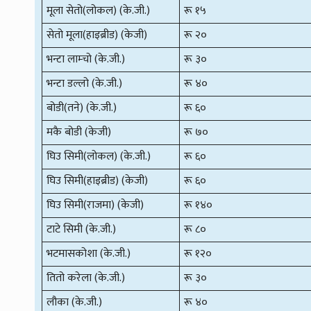
मूला सेतो(लोकल) (के.जी.)
रू १५
सेतो मूला(हाइब्रीड) (केजी)
रू २०
भन्टा लाम्चो (के.जी.)
रू ३०
भन्टा डल्लो (के.जी.)
रू ४०
बोडी(तने) (के.जी.)
रू ६०
मकै बोडी (केजी)
रू ७०
घिउ सिमी(लोकल) (के.जी.)
रू ६०
घिउ सिमी(हाइब्रीड) (केजी)
रू ६०
घिउ सिमी(राजमा) (केजी)
रू १४०
टाटे सिमी (के.जी.)
रू ८०
भटमासकोशा (के.जी.)
रू १२०
तितो करेला (के.जी.)
रू ३०
लौका (के.जी.)
रू ४०