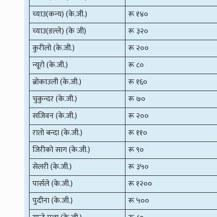
च्याउ(कन्य) (के.जी.)
रू १४०
च्याउ(डल्ले) (के जी)
रू ३२०
कुरीलो (के.जी.)
रू २००
न्यूरो (के.जी.)
रू ८०
ब्रोकाउली (के.जी.)
रू १६०
चुकुन्दर (के.जी.)
रू ७०
सजिवन (के.जी.)
रू २००
रातो बन्दा (के.जी.)
रू ११०
जिरीको साग (के.जी.)
रू ९०
सेलरी (के.जी.)
रू ३५०
पार्सले (के.जी.)
रू १२००
पुदीना (के.जी.)
रू ५००