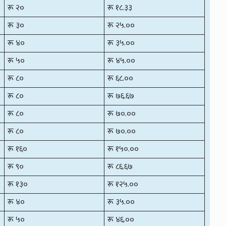
रू २०
रू १८.३३
रू ३०
रू २५.००
रू ४०
रू ३५.००
रू ५०
रू ४५.००
रू ८०
रू ६८.००
रू ८०
रू ७६.६७
रू ८०
रू ७०.००
रू ८०
रू ७०.००
रू १६०
रू १५०.००
रू ९०
रू ८६.६७
रू १३०
रू १२५.००
रू ४०
रू ३५.००
रू ५०
रू ४६.००