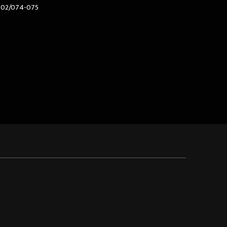
602/074-075