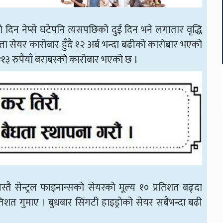
भएको दिन नेप्से घटेपनि त्यसपछिको दुई दिन भने लगातार वृद्धि
 सेयर कारोबार हुँदै १२ अर्ब भन्दा बढीको कारोबार भएको
 ११३ रुपैयाँ बराबरको कारोबार भएको छ ।
 सेन्ट्रल फाइनान्सको सेयरको मूल्य १० प्रतिशत बढ्दा
तिशत गुमाए । बुधबार सिंगटी हाइड्रोको सेयर सबैभन्दा बढी