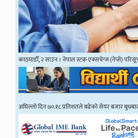
काठमाडौँ, २ साउन । नेपाल स्टक एक्सचेन्ज (नेप्से) पर
अघिल्लो दिन ७०.१८ प्रतिशतले बढेको सेयर बजार बुधबार 