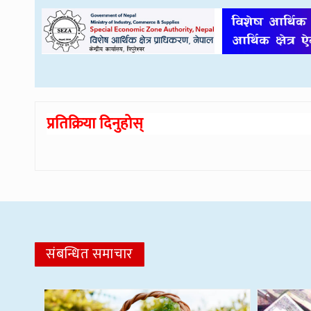
प्रतिक्रिया दिनुहोस्
संबन्धित समाचार