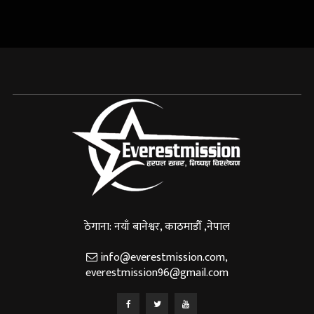
ठेगाना: नयाँ बानेश्वर, काठमाडौँ ,नेपाल
info@everestmission.com
,
everestmission96@gmail.com