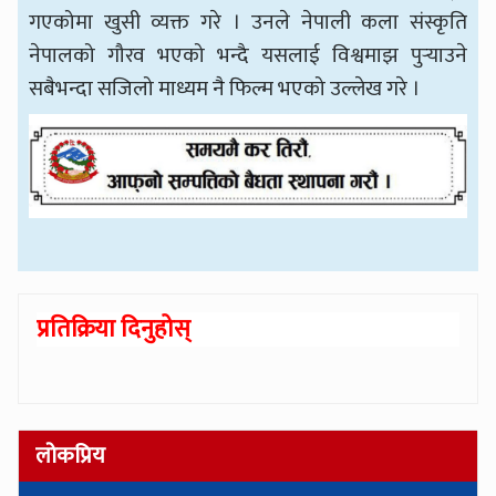
गएकोमा खुसी व्यक्त गरे । उनले नेपाली कला संस्कृति
नेपालको गौरव भएको भन्दै यसलाई विश्वमाझ पुर्‍याउने
सबैभन्दा सजिलो माध्यम नै फिल्म भएको उल्लेख गरे ।
प्रतिक्रिया दिनुहोस्
लोकप्रिय