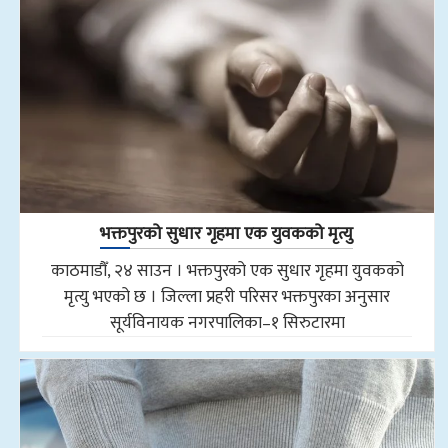
भक्तपुरको सुधार गृहमा एक युवकको मृत्यु
काठमाडौँ, २४ साउन । भक्तपुरको एक सुधार गृहमा युवकको
मृत्यु भएको छ । जिल्ला प्रहरी परिसर भक्तपुरका अनुसार
सूर्यविनायक नगरपालिका–१ सिरुटारमा