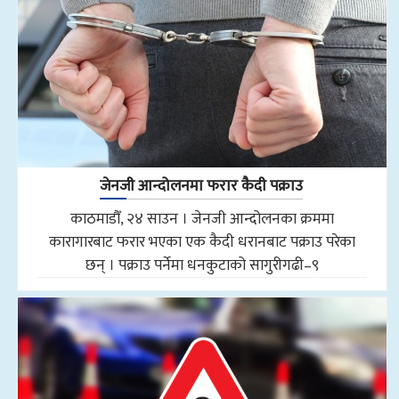
जेनजी आन्दोलनमा फरार कैदी पक्राउ
काठमाडौँ, २४ साउन । जेनजी आन्दोलनका क्रममा
कारागारबाट फरार भएका एक कैदी धरानबाट पक्राउ परेका
छन् । पक्राउ पर्नेमा धनकुटाको सागुरीगढी–९