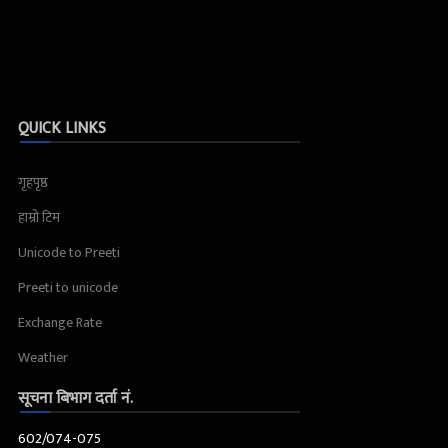
QUICK LINKS
गृहपृष्ठ
हाम्रो टिम
Unicode to Preeti
Preeti to unicode
Exchange Rate
Weather
सूचना बिभाग दर्ता नं.
602/074-075