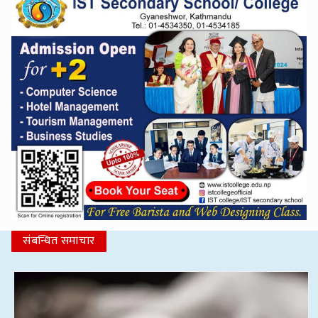
संबन्धित समाचार