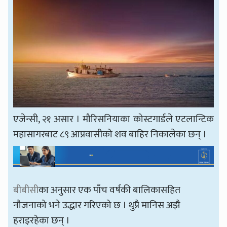
एजेन्सी, २१ असार । मौरिसनियाका कोस्टगार्डले एटलान्टिक
महासागरबाट ८९ आप्रवासीको शव बाहिर निकालेका छन् ।
बीबीसी
का अनुसार एक पाँच वर्षकी बालिकासहित
नौजनाको भने उद्धार गरिएको छ । थुप्रै मानिस अझै
हराइरहेका छन् ।