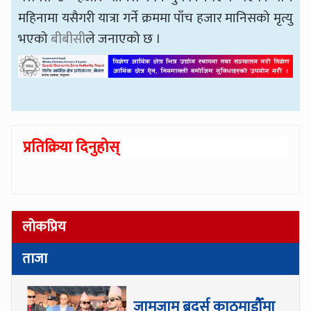
महिनामा यसैगरी यात्रा गर्ने क्रममा पाँच हजार मानिसको मृत्यु
भएको
बीबीसी
ले जनाएको छ ।
प्रतिक्रिया दिनुहोस्
लोकप्रिय
ताजा
जामजाम ब्रदर्स काठमाडौँमा