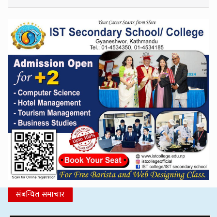
संबन्धित समाचार