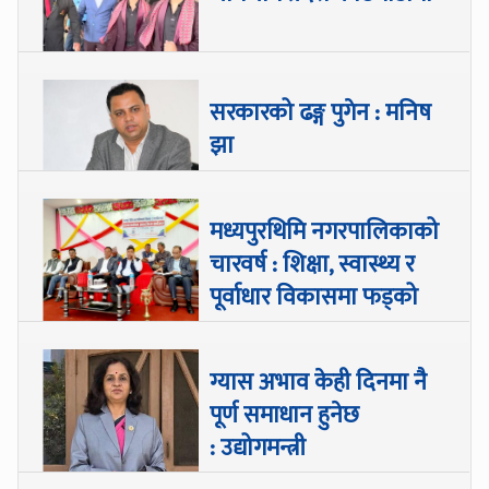
सरकारको ढङ्ग पुगेन : मनिष
झा
मध्यपुरथिमि नगरपालिकाको
चारवर्ष : शिक्षा, स्वास्थ्य र
पूर्वाधार विकासमा फड्को
ग्यास अभाव केही दिनमा नै
पूर्ण समाधान हुनेछ
: उद्योगमन्त्री