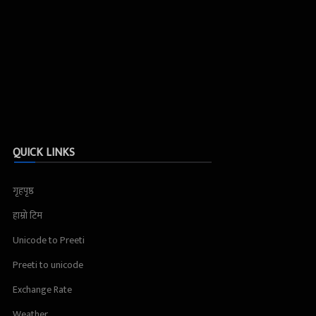
QUICK LINKS
गृहपृष्ठ
हाम्रो टिम
Unicode to Preeti
Preeti to unicode
Exchange Rate
Weather