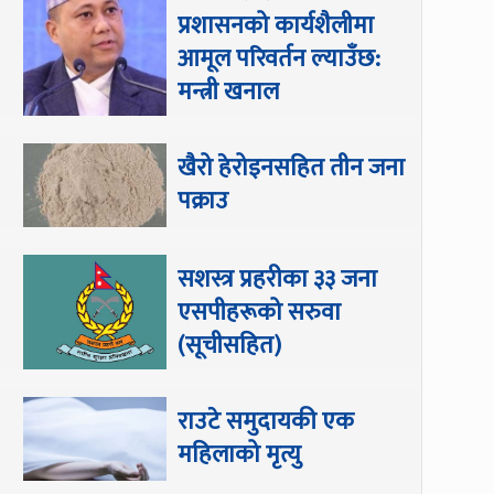
प्रशासनको कार्यशैलीमा
आमूल परिवर्तन ल्याउँछ:
मन्त्री खनाल
खैरो हेरोइनसहित तीन जना
पक्राउ
सशस्त्र प्रहरीका ३३ जना
एसपीहरूको सरुवा
(सूचीसहित)
राउटे समुदायकी एक
महिलाको मृत्यु