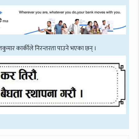
्मतकुमार कार्कीले निरन्तरता पाउने भएका छन् ।