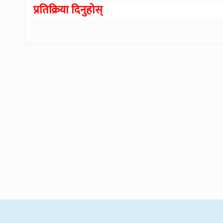
प्रतिक्रिया दिनुहोस्