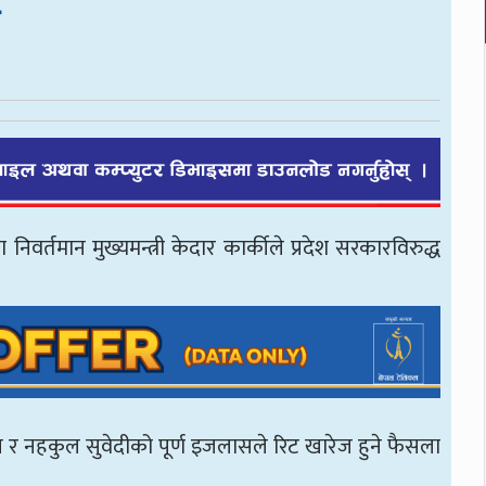
िवर्तमान मुख्यमन्त्री केदार कार्कीले प्रदेश सरकारविरुद्ध
 र नहकुल सुवेदीको पूर्ण इजलासले रिट खारेज हुने फैसला