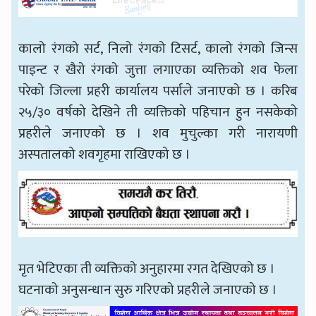
कालो रंगको सर्ट, निलो रंगको टिसर्ट, कालो रंगको जिन्स
पाइन्ट र खैरो रंगको जुत्ता लगाएका व्यक्तिको शव फेला
परेको जिल्ला प्रहरी कार्यालय पर्साले जनाएको छ । करिब
२५/३० वर्षको देखिने ती व्यक्तिको पहिचान हुन नसकेको
प्रहरीले जनाएको छ । शव मुचुल्का गरी नारायणी
अस्पतालको शवगृहमा राखिएको छ ।
मृत भेटिएका ती व्यक्तिको अनुहारमा रगत देखिएको छ ।
घटनाको अनुसन्धान सुरु गरिएको प्रहरीले जनाएको छ ।