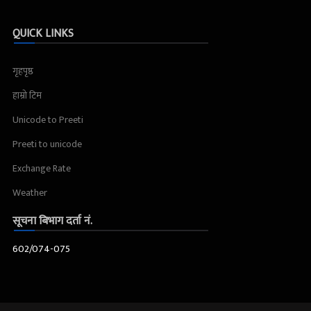
QUICK LINKS
गृहपृष्ठ
हाम्रो टिम
Unicode to Preeti
Preeti to unicode
Exchange Rate
Weather
सूचना बिभाग दर्ता नं.
602/074-075