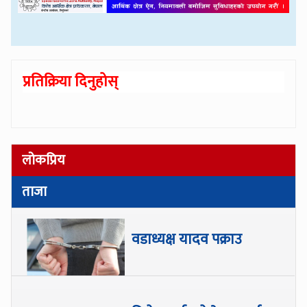
प्रतिक्रिया दिनुहोस्
लोकप्रिय
ताजा
वडाध्यक्ष यादव पक्राउ