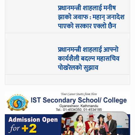
प्रधानमन्त्री शाहलाई मनीष
झाको जवाफ : महान् जनादेश
पाएको सरकार एक्लो छैन
प्रधानमन्त्री शाहलाई आफ्नो
कार्यशैली बदल्न महासचिव
पोखरेलको सुझाव