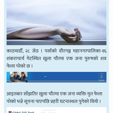
काठमाडौँ, २८ जेठ । पर्साको वीरगञ्ज महानगरपालिका-१६
शंकराचार्य गेटस्थित खुला चौरमा एक जना पुरुषको शव
फेला परेको छ ।
आइतबार साँझतिर खुला चौरमा एक जना व्यक्ति मृत फेला
परेको भन्ने सूचना पाएपछि प्रहरी घटनास्थल पुगेको थियो ।