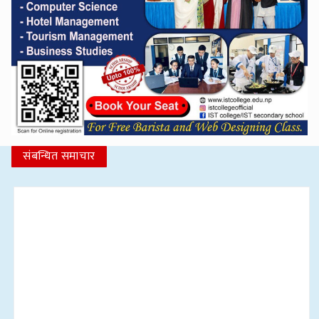
संबन्धित समाचार