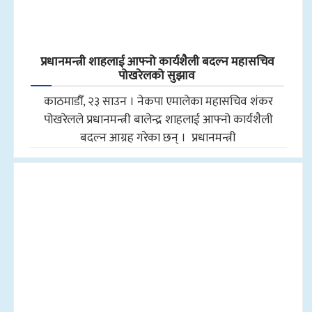
प्रधानमन्त्री शाहलाई आफ्नो कार्यशैली बदल्न महासचिव
पोखरेलको सुझाव
काठमाडौँ, २३ साउन । नेकपा एमालेका महासचिव शंकर
पोखरेलले प्रधानमन्त्री बालेन्द्र शाहलाई आफ्नो कार्यशैली
बदल्न आग्रह गरेका छन् । प्रधानमन्त्री