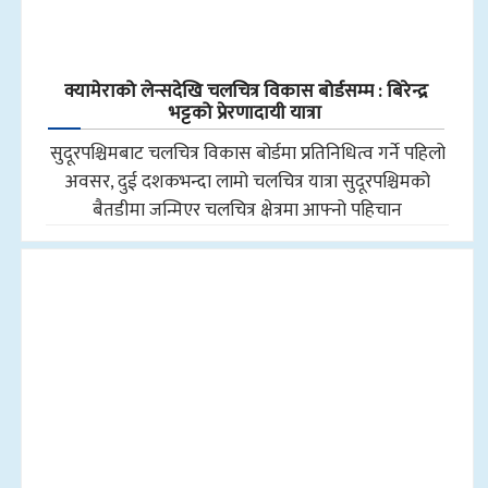
क्यामेराको लेन्सदेखि चलचित्र विकास बोर्डसम्म : बिरेन्द्र
भट्टको प्रेरणादायी यात्रा
सुदूरपश्चिमबाट चलचित्र विकास बोर्डमा प्रतिनिधित्व गर्ने पहिलो
अवसर, दुई दशकभन्दा लामो चलचित्र यात्रा सुदूरपश्चिमको
बैतडीमा जन्मिएर चलचित्र क्षेत्रमा आफ्नो पहिचान