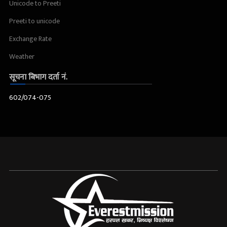
Unicode to Preeti
Preeti to unicode
Exchange Rate
Weather
सूचना बिभाग दर्ता नं.
602/074-075