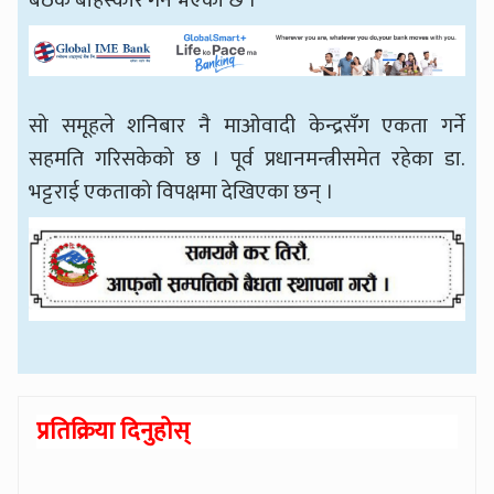
सो समूहले शनिबार नै माओवादी केन्द्रसँग एकता गर्ने
सहमति गरिसकेको छ । पूर्व प्रधानमन्त्रीसमेत रहेका डा.
भट्टराई एकताको विपक्षमा देखिएका छन् ।
प्रतिक्रिया दिनुहोस्