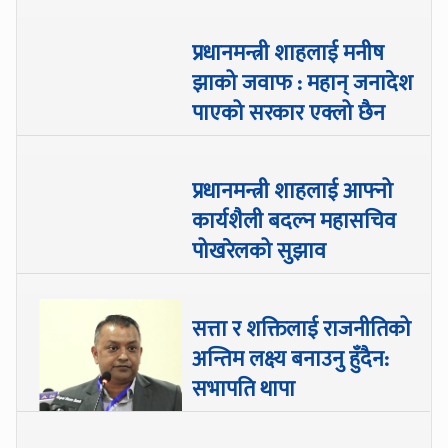
प्रधानमन्त्री शाहलाई मनीष
झाको जवाफ : महान् जनादेश
पाएको सरकार एक्लो छैन
प्रधानमन्त्री शाहलाई आफ्नो
कार्यशैली बदल्न महासचिव
पोखरेलको सुझाव
सत्ता र शक्तिलाई राजनीतिको
अन्तिम लक्ष्य बनाउनु हुँदैन:
सभापति थापा