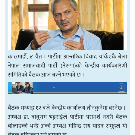
काठमाडौँ, ४ चैत । पार्टीमा आन्तरिक विवाद चर्किएकै बेला
नेपाल समाजवादी पार्टी (नेसपा)को केन्द्रीय कार्यकारिणी
समितिको बैठक आज बस्ने भएको छ ।
बैठक मध्याह्न १२ बजे केन्द्रीय कार्यालय तीनकुनेमा बस्नेछ ।
अध्यक्ष डा. बाबुराम भट्टराईले पार्टीमा परामर्श नगरी बैठक
बोलाएको भन्दै अर्का अध्यक्ष महिन्द्र राय यादव समूहले यो
बैठक बहिस्कार गर्ने भएको छ ।