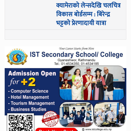
क्यामेराको लेन्सदेखि चलचित्र
विकास बोर्डसम्म : बिरेन्द्र
भट्टको प्रेरणादायी यात्रा