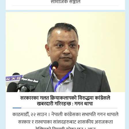
सामाजिक सञ्जाल
सरकारका गलत क्रियाकलापको विरुद्धमा कांग्रेसले
खबरदारी गरिरहन्छ : गगन थापा
काठमाडौँ, २२ साउन । नेपाली कांग्रेसका सभापति गगन थापाले
सरकार र रास्वपाका सांसदहरुबाट शासकीय अराजकता