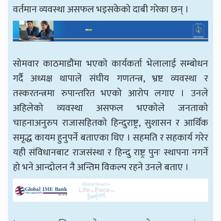
वर्तमान व्यवस्था असफल भइसकेको दाबी गरेका छन् ।
सोमवार काठमाडौंमा भएको कार्यकर्ता भेलालाई सम्बोधन
गर्दै अध्यक्ष थापाले संघीय गणतन्त्र, भ्रष्ट व्यवस्था र
तस्करतन्त्रमा रुपान्तरित भएको आरोप लगाए । उनले
अहिलेको व्यवस्था असफल भएकोले जनताको
चाहनाअनुरुप राजासहितको हिन्दुराष्ट्र, सुशासन र आर्थिक
समृद्ध कायम हुनुपर्ने बताएका थिए । सहमति र सहकार्य गरेर
यही संविधानबाट राजसंस्था र हिन्दु राष्ट्र पुनः स्थापना नगर्ने
हो भने आन्दोलन नै अन्तिम विकल्प रहने उनले बताए ।