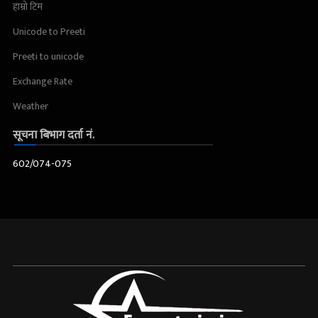
हाम्रो टिम
Unicode to Preeti
Preeti to unicode
Exchange Rate
Weather
सूचना बिभाग दर्ता नं.
602/074-075