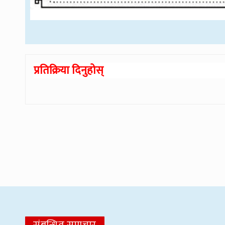
प्रतिक्रिया दिनुहोस्
संबन्धित समाचार