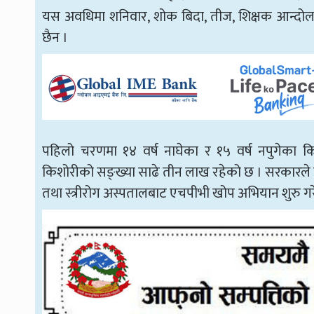
यस अवधिमा शनिवार, शोक बिदा, तीज, शिक्षक आन्द
छैन ।
पहिलो चरणमा १४ वर्ष नाघेका र १५ वर्ष नपुगेका
किशोरीको सङ्ख्या साढे तीन लाख रहेको छ । सरकारले 
तथा स्त्रीरोग अस्पतालबाट एचपीभी खोप अभियान शुरु गर