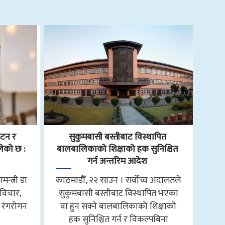
टन र
सुकुमबासी बस्तीबाट विस्थापित
लेको छ :
बालबालिकाको शिक्षाको हक सुनिश्चित
गर्न अन्तरिम आदेश
मन्त्री डा
काठमाडौँ, २२ साउन । सर्वोच्च अदालतले
, विचार,
सुकुमबासी बस्तीबाट विस्थापित भएका
 रंगरोगन
वा हुन सक्ने बालबालिकाको शिक्षाको
हक सुनिश्चित गर्न र विकल्पबिना