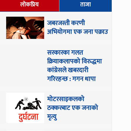
लोकप्रिय
ताजा
जबरजस्ती करणी
अभियोगमा एक जना पक्राउ
सरकारका गलत
क्रियाकलापको विरुद्धमा
कांग्रेसले खबरदारी
गरिरहन्छ : गगन थापा
मोटरसाइकलको
ठक्करबाट एक जनाको
मृत्यु