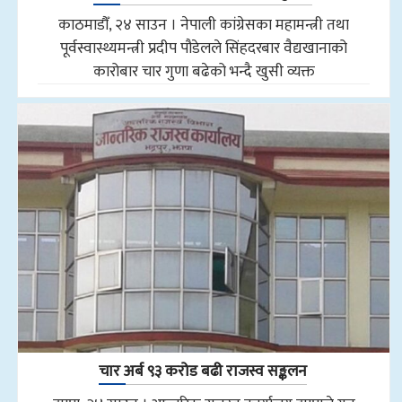
काठमाडौँ, २४ साउन । नेपाली कांग्रेसका महामन्त्री तथा
पूर्वस्वास्थ्यमन्त्री प्रदीप पौडेलले सिंहदरबार वैद्यखानाको
कारोबार चार गुणा बढेको भन्दै खुसी व्यक्त
चार अर्ब ९३ करोड बढी राजस्व सङ्कलन