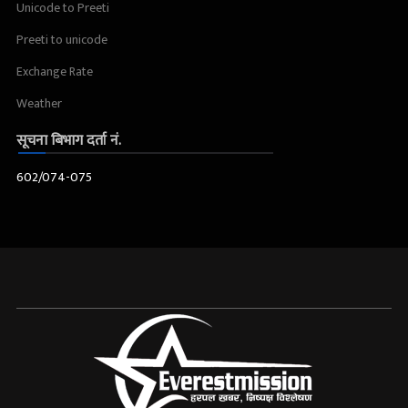
Unicode to Preeti
Preeti to unicode
Exchange Rate
Weather
सूचना बिभाग दर्ता नं.
602/074-075