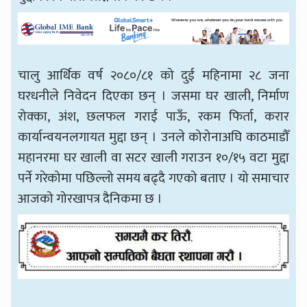
चालु आर्थिक वर्ष २०८०/८१ को दुई महिनामा २८ जना
घरधनीले निवेदन दिएका छन् । जसमा घर खाली, निर्माण
रोक्का, अंश, छलफल गराई पाऊँ, रकम फिर्ता, करार
कार्यान्वयनलगायत मुद्दा छन् । उनले कोरोनाअघि काठमाडौँ
महानरमा घर खाली वा सटर खाली गराउन १०/१५ वटा मुद्दा
पर्ने गरेकोमा पछिल्लो समय बढ्दै गएको बताए । यो समाचार
आजको गोरखापत्र दैनिकमा छ ।