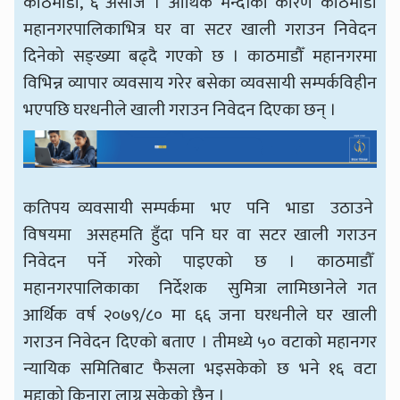
काठमाडौँ, ६ असोज । आर्थिक मन्दीका कारण काठमाडौँ
महानगरपालिकाभित्र घर वा सटर खाली गराउन निवेदन
दिनेको सङ्ख्या बढ्दै गएको छ । काठमाडौँ महानगरमा
विभिन्न व्यापार व्यवसाय गरेर बसेका व्यवसायी सम्पर्कविहीन
भएपछि घरधनीले खाली गराउन निवेदन दिएका छन् ।
कतिपय व्यवसायी सम्पर्कमा भए पनि भाडा उठाउने
विषयमा असहमति हुँदा पनि घर वा सटर खाली गराउन
निवेदन पर्ने गरेको पाइएको छ । काठमाडौँ
महानगरपालिकाका निर्देशक सुमित्रा लामिछानेले गत
आर्थिक वर्ष २०७९/८० मा ६६ जना घरधनीले घर खाली
गराउन निवेदन दिएको बताए । तीमध्ये ५० वटाको महानगर
न्यायिक समितिबाट फैसला भइसकेको छ भने १६ वटा
मुद्दाको किनारा लाग्न सकेको छैन ।