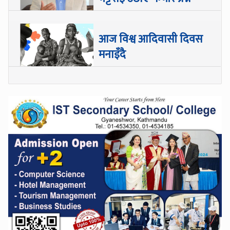
आज विश्व आदिवासी दिवस
मनाइँदै