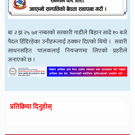
बा २ झ २५ ७१ नम्बरको सरकारी गाडीले बिहान साढे १० बजे
पैदल हिँडिरहेका उनीहरूलाई ठक्कर दिएको थियो । सवारी
साधनसहित चालकलाई नियन्त्रणमा लिएको प्रहरीले
जनाएको छ ।
प्रतिक्रिया दिनुहोस्