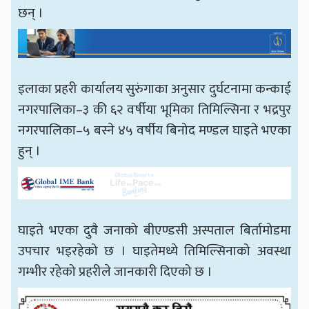
छन् ।
इलाका प्रहरी कार्यालय सुरुंगाका अनुसार दुर्घटनामा कन्काई
नगरपालिका–३ की ६२ वर्षीया भूमिका तिमिल्सिना र भद्रपुर
नगरपालिका–५ बस्ने ४५ वर्षीय बिनोद मण्डल घाइते भएका
हुन् ।
घाइते भएका दुवै जनाको बीएण्डसी अस्पताल बिर्तामोडमा
उपचार भइरहेको छ । घाइतेमध्ये तिमिल्सिनाको अवस्था
गम्भीर रहेको प्रहरीले जानकारी दिएको छ ।