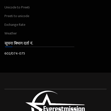
Unicode to Preeti
Preeti to unicode
Exchange Rate
Weather
सूचना बिभाग दर्ता नं.
602/074-075