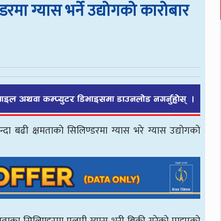
रमा ग्यास भर्ने उद्योगको कारोबार
 बढी क्षमताको सिलिण्डरमा ग्यास भरे ग्यास उद्योगको