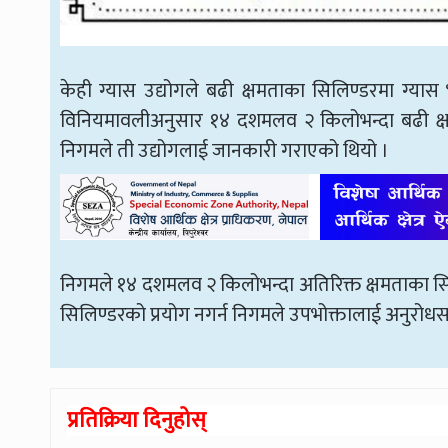
केही ग्यास उद्योगले बढी क्षमताका सिलिण्डरमा ग्यास
विनियमावलीअनुसार १४ दशमलव २ किलोभन्दा बढी क्ष
निगमले ती उद्योगलाई जानकारी गराएको थियो ।
निगमले १४ दशमलव २ किलोभन्दा अतिरिक्त क्षमताका सिलि
सिलिण्डरको प्रयोग नगर्न निगमले उपभोक्तालाई अनुरोध
प्रतिक्रिया दिनुहोस्