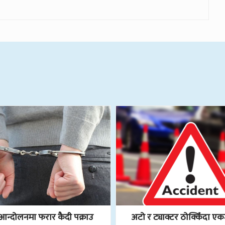
आन्दोलनमा फरार कैदी पक्राउ
अटो र ट्याक्टर ठोक्किँदा 