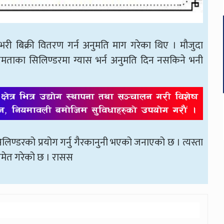
 भरी बिक्री वितरण गर्न अनुमति माग गरेका थिए । मौजुदा
मताका सिलिण्डरमा ग्यास भर्न अनुमति दिन नसकिने भनी
ण्डरको प्रयोग गर्नु गैरकानुनी भएको जनाएको छ । त्यस्ता
समेत गरेको छ । रासस