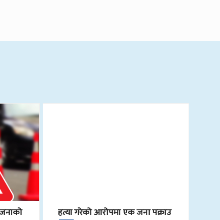
एकजनाको
हत्या गरेको आरोपमा एक जना पक्राउ