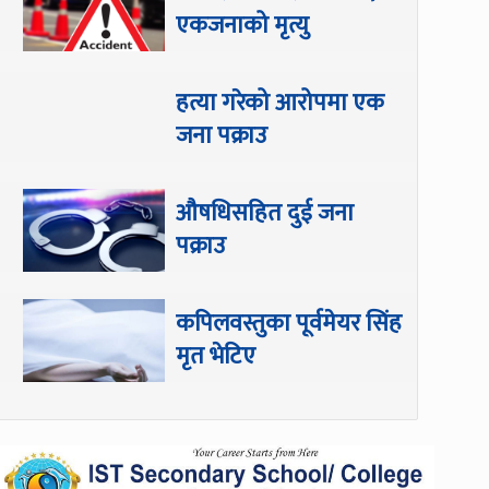
एकजनाको मृत्यु
हत्या गरेको आरोपमा एक
जना पक्राउ
औषधिसहित दुई जना
पक्राउ
कपिलवस्तुका पूर्वमेयर सिंह
मृत भेटिए