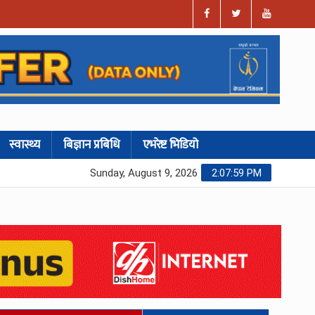
स्वास्थ्य
बिज्ञान प्रबिधि
एभरेष्ट भिडियो
Sunday, August 9, 2026
2:08:00 PM