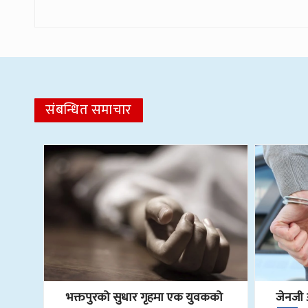
संबन्धित समाचार
भक्तपुरको सुधार गृहमा एक युवकको
जेनजी 