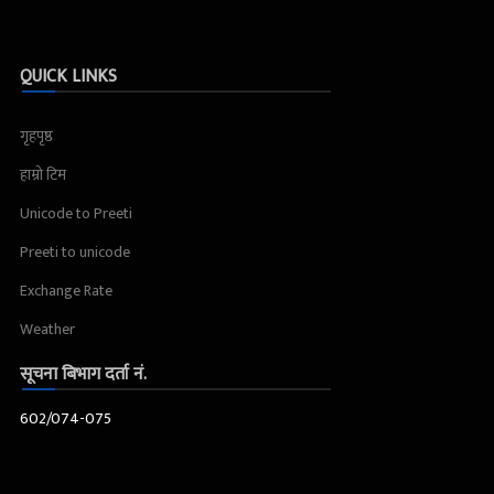
QUICK LINKS
गृहपृष्ठ
हाम्रो टिम
Unicode to Preeti
Preeti to unicode
Exchange Rate
Weather
सूचना बिभाग दर्ता नं.
602/074-075