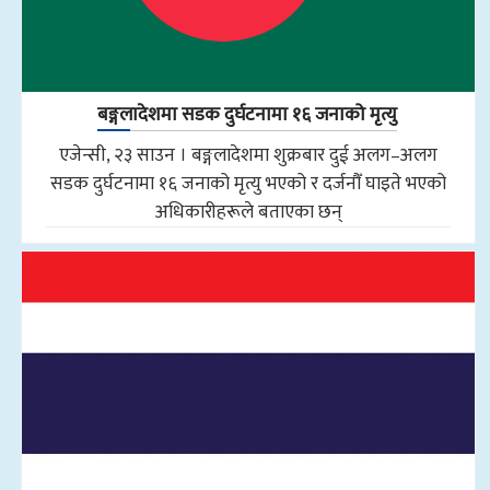
बङ्गलादेशमा सडक दुर्घटनामा १६ जनाको मृत्यु
एजेन्सी, २३ साउन । बङ्गलादेशमा शुक्रबार दुई अलग–अलग
सडक दुर्घटनामा १६ जनाको मृत्यु भएको र दर्जनौँ घाइते भएको
अधिकारीहरूले बताएका छन्