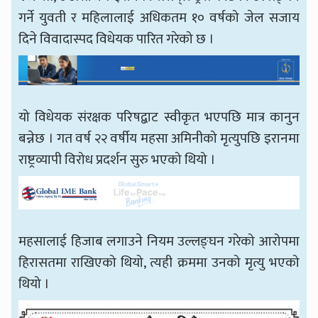
गर्ने युवती र महिलालाई अधिकतम १० वर्षको जेल सजाय
दिने विवादास्पद विधेयक पारित गरेको छ ।
यो विधेयक संरक्षक परिषद्बाट स्वीकृत भएपछि मात्र कानुन
बन्नेछ । गत वर्ष २२ वर्षीय महसा अमिनीको मृत्युपछि इरानमा
राष्ट्रव्यापी विरोध प्रदर्शन सुरु भएको थियो ।
महसालाई हिजाब लगाउने नियम उल्लङ्घन गरेको आरोपमा
हिरासतमा राखिएको थियो, त्यही क्रममा उनको मृत्यु भएको
थियो ।