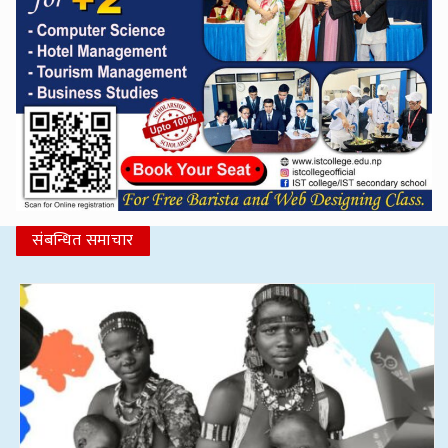
संबन्धित समाचार