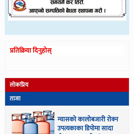
प्रतिक्रिया दिनुहोस्
लोकप्रिय
ताजा
ग्यासको कालोबजारी रोक्न
उपत्यकाका डिपोमा सादा