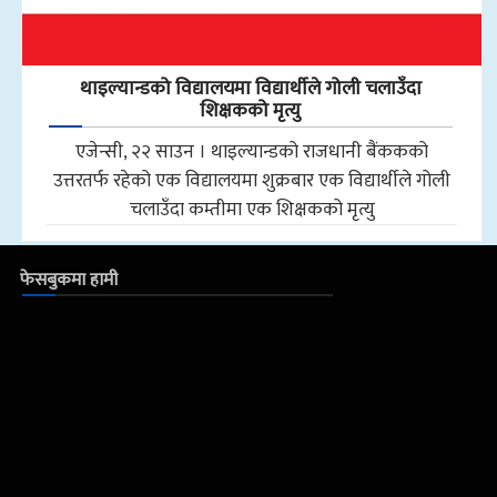
थाइल्यान्डको विद्यालयमा विद्यार्थीले गोली चलाउँदा
शिक्षकको मृत्यु
एजेन्सी, २२ साउन । थाइल्यान्डको राजधानी बैंककको
उत्तरतर्फ रहेको एक विद्यालयमा शुक्रबार एक विद्यार्थीले गोली
चलाउँदा कम्तीमा एक शिक्षकको मृत्यु
फेसबुकमा हामी