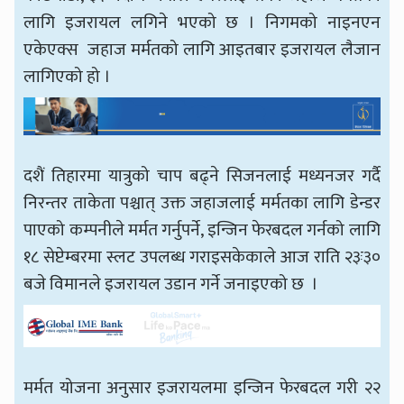
लागि इजरायल लगिने भएको छ । निगमको नाइनएन
एकेएक्स जहाज मर्मतको लागि आइतबार इजरायल लैजान
लागिएको हो ।
दशैं तिहारमा यात्रुको चाप बढ्ने सिजनलाई मध्यनजर गर्दै
निरन्तर ताकेता पश्चात् उक्त जहाजलाई मर्मतका लागि डेन्डर
पाएको कम्पनीले मर्मत गर्नुपर्ने, इन्जिन फेरबदल गर्नको लागि
१८ सेप्टेम्बरमा स्लट उपलब्ध गराइसकेकाले आज राति २३ः३०
बजे विमानले इजरायल उडान गर्ने जनाइएको छ ।
मर्मत योजना अनुसार इजरायलमा इन्जिन फेरबदल गरी २२