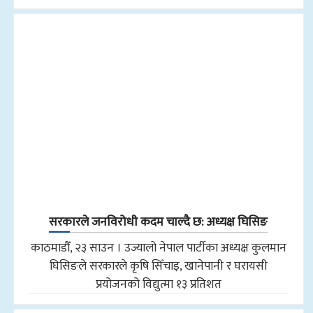
सरकारले जनविरोधी कदम चाल्दै छ: अध्यक्ष घिसिङ
काठमाडौँ, २३ साउन । उज्यालो नेपाल पार्टीका अध्यक्ष कुलमान
घिसिङले सरकारले कृषि सिँचाइ, खानेपानी र घरायसी
प्रयोजनको विद्युत्मा १३ प्रतिशत