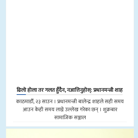
ढिलो होला तर गलत हुँदैन, नआत्तिनुहोस्: प्रधानमन्त्री शाह
काठमाडौँ, २३ साउन । प्रधानमन्त्री बालेन्द्र शाहले सही समय
आउन केही समय लाग्ने उल्लेख गरेका छन् । शुक्रबार
सामाजिक सञ्जाल