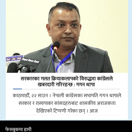
सरकारका गलत क्रियाकलापको विरुद्धमा कांग्रेसले
खबरदारी गरिरहन्छ : गगन थापा
काठमाडौँ, २२ साउन । नेपाली कांग्रेसका सभापति गगन थापाले
सरकार र रास्वपाका सांसदहरुबाट शासकीय अराजकता
देखिएको टिप्पणी गरेका छन् । आज
फेसबुकमा हामी