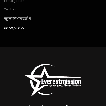
Exchange Rate
Weather
सूचना बिभाग दर्ता नं.
602/074-075