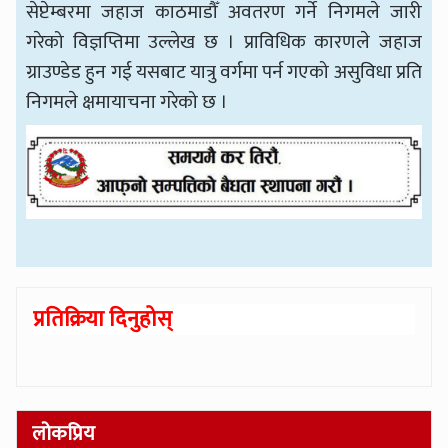
सेप्टेम्बरमा जहाज काठमाडौँ अवतरण गर्ने निगमले जारी
गरेको विज्ञप्तिमा उल्लेख छ । प्राविधिक कारणले जहाज
ग्राउण्डेड हुन गई यसबाट यात्रु वर्गमा पर्न गएको असुविधा प्रति
निगमले क्षमायाचना गरेको छ ।
प्रतिक्रिया दिनुहोस्
लोकप्रिय