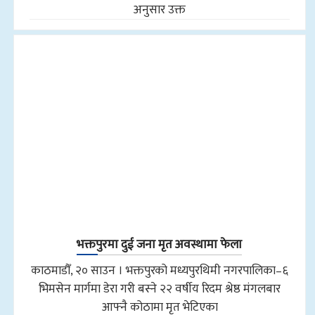
अनुसार उक्त
भक्तपुरमा दुई जना मृत अवस्थामा फेला
काठमाडौँ, २० साउन । भक्तपुरको मध्यपुरथिमी नगरपालिका–६
भिमसेन मार्गमा डेरा गरी बस्ने २२ वर्षीय रिदम श्रेष्ठ मंगलबार
आफ्नै कोठामा मृत भेटिएका