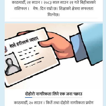
काठमाडौँ, २१ साउन । २०८३ साल साउन २१ गते बिहीबारको
राशिफल । मेष : दिन राम्रो छ। शिक्षाको क्षेत्रमा सफलता
मिल्नेछ।
दोहोरो नागरिकता लिने एक जना पक्राउ
काठमाडौँ, २० साउन । किर्ते तथा दोहोरो नागरिकता प्रयोग