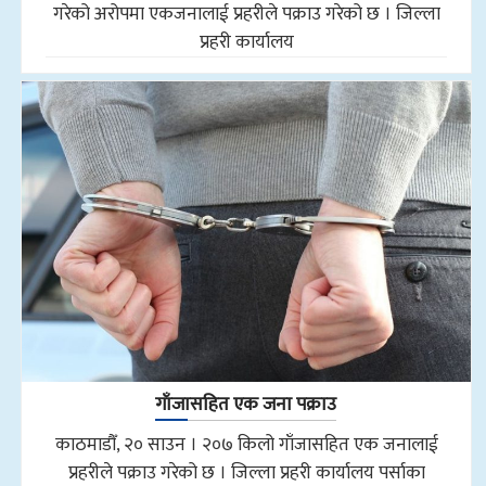
गरेको अरोपमा एकजनालाई प्रहरीले पक्राउ गरेको छ । जिल्ला
प्रहरी कार्यालय
गाँजासहित एक जना पक्राउ
काठमाडौँ, २० साउन । २०७ किलो गाँजासहित एक जनालाई
प्रहरीले पक्राउ गरेको छ । जिल्ला प्रहरी कार्यालय पर्साका