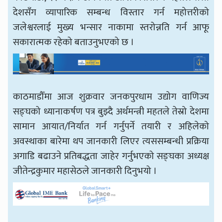
देशसँग व्यापारिक सम्बन्ध विस्तार गर्न महोत्तरीको
जलेश्वरलाई मुख्य भन्सार नाकामा स्तरोन्नति गर्न आफू
सकारात्मक रहेको बताउनुभएको छ ।
काठमाडौँमा आज शुक्रवार जनकपुरधाम उद्योग वाणिज्य
सङ्घको ध्यानाकर्षण पत्र बुझ्दै अर्थमन्त्री महतले तेस्रो देशमा
सामान आयात/निर्यात गर्न गर्नुपर्ने तयारी र अहिलेको
अवस्थाका बारेमा थप जानकारी लिएर त्यससम्बन्धी प्रक्रिया
अगाडि बढाउने प्रतिबद्धता जाहेर गर्नुभएको सङ्घका अध्यक्ष
जीतेन्द्रकुमार महासेठले जानकारी दिनुभयो ।