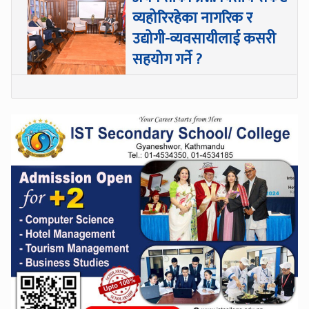
व्यहोरिरहेका नागरिक र
उद्योगी-व्यवसायीलाई कसरी
सहयोग गर्ने ?