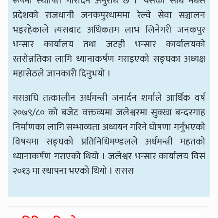
रूपमा स्थापित गरिदिन अनुरोध छ ।’ यसका साथै मधेस
प्रदेशको राजधानी जनकपुरधाममा रेल्वे सेवा सञ्चालन
भइरहेकाले त्यसबाट अधिकतम लाभ लिनेगरी जनकपुर
भन्सार कार्यालय तथा जटही भन्सार कार्यालयको
स्तरोन्नतिका लागि ध्यानाकर्षण गराइएको सङ्घका अध्यक्ष
महासेठले जानकारी दिनुभयो ।
यसअघि तत्कालीन अर्थमन्त्री जनार्दन शर्माले आर्थिक वर्ष
२०७९/८० को बजेट वक्तव्यमा जलेश्वरमा सुक्खा बन्दरगाह
निर्माणका लागि सम्भाव्यता अध्ययन गरिने घोषणा गर्नुभएको
विषयमा सङ्घको प्रतिनिधिमण्डलले अर्थमन्त्री महतको
ध्यानाकर्षण गराएको थियो । जलेश्वर भन्सार कार्यालय विसं
२०१३ मा स्थापना भएको थियो । रासस