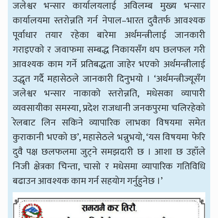
जलेश्वर भन्सार कार्यालयलाई अविलम्ब मुख्य भन्सार
कार्यालयमा स्तरोन्नति गर्न नेपाल–भारत दुवैतर्फ आवश्यक
पूर्वाधार तयार रहेका बारेमा अर्थमन्त्रीलाई जानकारी
गराइएको र जवाफमा सम्बद्ध निकायसँग थप छलफल गरी
आवश्यक काम गर्ने प्रतिबद्धता जाहेर भएको अर्थमन्त्रीलाई
उद्धृत गर्दै महासेठले जानकारी दिनुभयो । ‘अर्थमन्त्रीज्यूसँग
जलेश्वर भन्सार नाकाको स्तरोन्नति, मधेसका व्यापारी
व्यवसायीका समस्या, प्रदेश राजधानी जनकपुरमा चलिरहेको
रेलबाट लिन सकिने व्यापारिक लाभका विषयमा समेत
कुराकानी भएको छ’, महासेठले भन्नुभयो, ‘यस विषयमा फेरि
दुवै पक्ष छलफलमा जुट्ने समझदारी छ । आशा छ उहाँले
निजी क्षेत्रका चिन्ता, चासो र मधेसमा व्यापारिक गतिविधि
बढाउन आवश्यक काम गर्न सहयोग गर्नुहुनेछ ।’