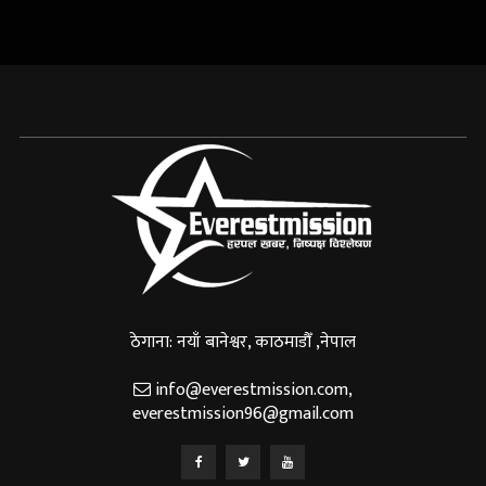
ठेगाना: नयाँ बानेश्वर, काठमाडौँ ,नेपाल
info@everestmission.com
,
everestmission96@gmail.com