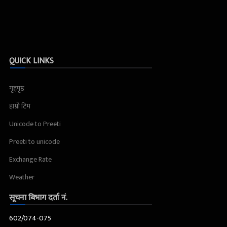
QUICK LINKS
गृहपृष्ठ
हाम्रो टिम
Unicode to Preeti
Preeti to unicode
Exchange Rate
Weather
सूचना बिभाग दर्ता नं.
602/074-075