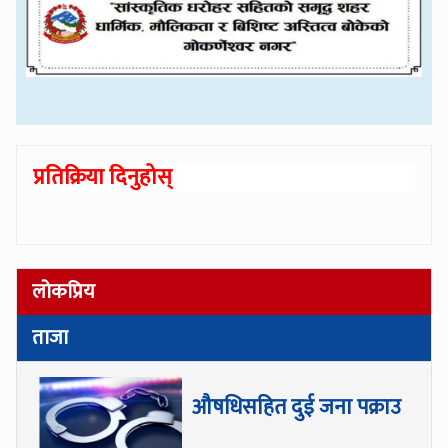
प्रतिक्रिया दिनुहोस्
लोकप्रिय
ताजा
औषधिसहित दुई जना पक्राउ