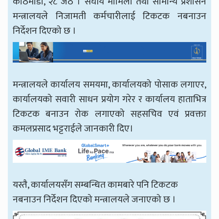
काठमाडौँ, २८ जेठ । संघीय मामिला तथा सामान्य प्रशासन
मन्त्रालयले निजामती कर्मचारीलाई टिकटक नबनाउन
निर्देशन दिएको छ ।
मन्त्रालयले कार्यालय समयमा, कार्यालयको पोसाक लगाएर,
कार्यालयको सवारी साधन प्रयोग गरेर र कार्यालय हाताभित्र
टिकटक बनाउन रोक लगाएको सहसचिव एवं प्रवक्ता
कमलप्रसाद भट्टराईले जानकारी दिए।
यस्तै, कार्यालयसँग सम्बन्धित कामबारे पनि टिकटक
नबनाउन निर्देशन दिएको मन्त्रालयले जनाएको छ ।