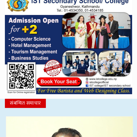
संबन्धित समाचार