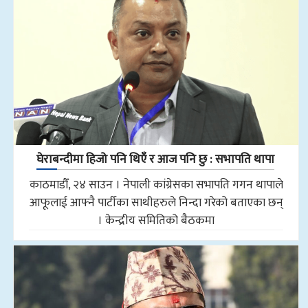
घेराबन्दीमा हिजो पनि थिएँ र आज पनि छु : सभापति थापा
काठमाडौँ, २४ साउन । नेपाली कांग्रेसका सभापति गगन थापाले
आफूलाई आफ्नै पार्टीका साथीहरुले निन्दा गरेको बताएका छन्
। केन्द्रीय समितिको बैठकमा