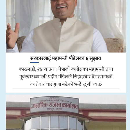
सरकारलाई महामन्त्री पौडेलका ६ सुझाव
काठमाडौँ, २४ साउन । नेपाली कांग्रेसका महामन्त्री तथा
पूर्वस्वास्थ्यमन्त्री प्रदीप पौडेलले सिंहदरबार वैद्यखानाको
कारोबार चार गुणा बढेको भन्दै खुसी व्यक्त