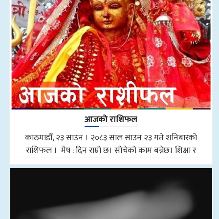
आजको राशिफल
काठमाडौँ, २३ साउन । २०८३ साल साउन २३ गते शनिबारको
राशिफल । मेष : दिन राम्रो छ। सोचेको काम बन्नेछ। शिक्षा र