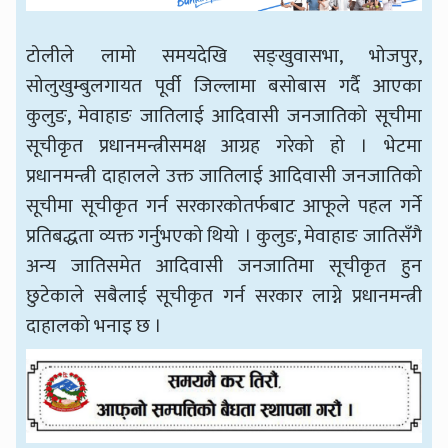
टोलीले लामो समयदेखि सङ्खुवासभा, भोजपुर,
सोलुखुम्बुलगायत पूर्वी जिल्लामा बसोबास गर्दै आएका
कुलुङ, मेवाहाङ जातिलाई आदिवासी जनजातिको सूचीमा
सूचीकृत प्रधानमन्त्रीसमक्ष आग्रह गरेको हो । भेटमा
प्रधानमन्त्री दाहालले उक्त जातिलाई आदिवासी जनजातिको
सूचीमा सूचीकृत गर्न सरकारकोतर्फबाट आफूले पहल गर्ने
प्रतिबद्धता व्यक्त गर्नुभएको थियो । कुलुङ, मेवाहाङ जातिसँगै
अन्य जातिसमेत आदिवासी जनजातिमा सूचीकृत हुन
छुटेकाले सबैलाई सूचीकृत गर्न सरकार लाग्ने प्रधानमन्त्री
दाहालको भनाइ छ ।