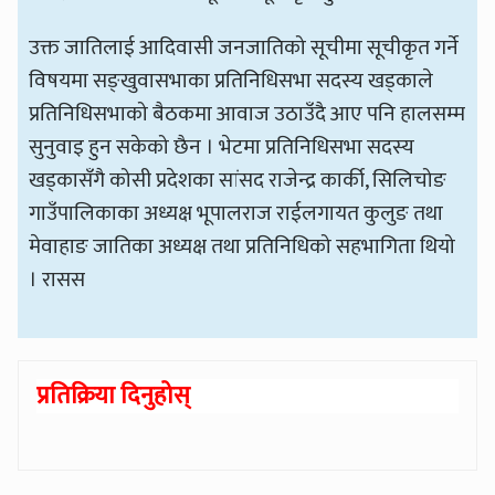
उक्त जातिलाई आदिवासी जनजातिको सूचीमा सूचीकृत गर्ने
विषयमा सङ्खुवासभाका प्रतिनिधिसभा सदस्य खड्काले
प्रतिनिधिसभाको बैठकमा आवाज उठाउँदै आए पनि हालसम्म
सुनुवाइ हुन सकेको छैन । भेटमा प्रतिनिधिसभा सदस्य
खड्कासँगै कोसी प्रदेशका सांसद राजेन्द्र कार्की, सिलिचोङ
गाउँपालिकाका अध्यक्ष भूपालराज राईलगायत कुलुङ तथा
मेवाहाङ जातिका अध्यक्ष तथा प्रतिनिधिको सहभागिता थियो
। रासस
प्रतिक्रिया दिनुहोस्