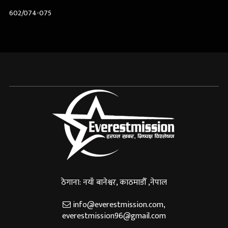
602/074-075
ठेगाना: नयाँ बानेश्वर, काठमाडौँ ,नेपाल
info@everestmission.com
,
everestmission96@gmail.com