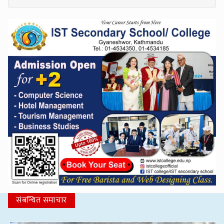
संबन्धित समाचार