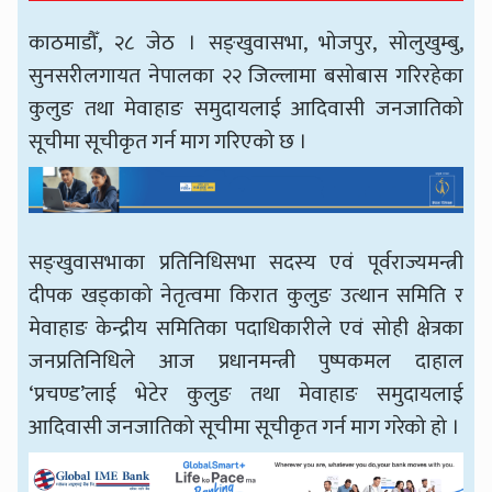
काठमाडौँ, २८ जेठ । सङ्खुवासभा, भोजपुर, सोलुखुम्बु,
सुनसरीलगायत नेपालका २२ जिल्लामा बसोबास गरिरहेका
कुलुङ तथा मेवाहाङ समुदायलाई आदिवासी जनजातिको
सूचीमा सूचीकृत गर्न माग गरिएको छ ।
सङ्खुवासभाका प्रतिनिधिसभा सदस्य एवं पूर्वराज्यमन्त्री
दीपक खड्काको नेतृत्वमा किरात कुलुङ उत्थान समिति र
मेवाहाङ केन्द्रीय समितिका पदाधिकारीले एवं सोही क्षेत्रका
जनप्रतिनिधिले आज प्रधानमन्त्री पुष्पकमल दाहाल
‘प्रचण्ड’लाई भेटेर कुलुङ तथा मेवाहाङ समुदायलाई
आदिवासी जनजातिको सूचीमा सूचीकृत गर्न माग गरेको हो ।