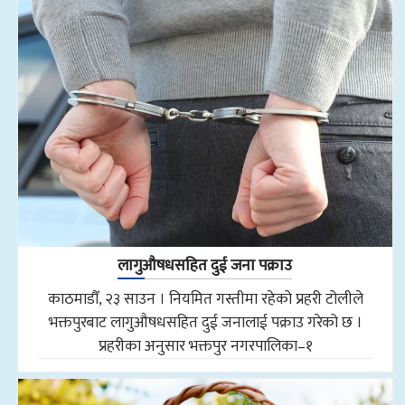
लागुऔषधसहित दुई जना पक्राउ
काठमाडौँ, २३ साउन । नियमित गस्तीमा रहेको प्रहरी टोलीले
भक्तपुरबाट लागुऔषधसहित दुई जनालाई पक्राउ गरेको छ ।
प्रहरीका अनुसार भक्तपुर नगरपालिका–१