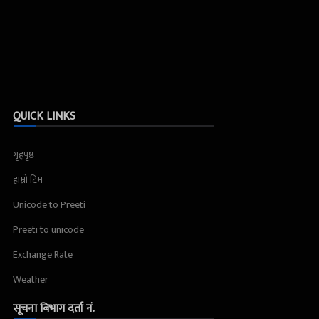
QUICK LINKS
गृहपृष्ठ
हाम्रो टिम
Unicode to Preeti
Preeti to unicode
Exchange Rate
Weather
सूचना बिभाग दर्ता नं.