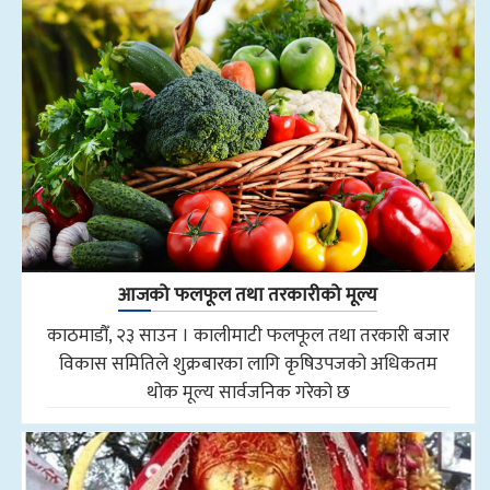
आजको फलफूल तथा तरकारीको मूल्य
काठमाडौँ, २३ साउन । कालीमाटी फलफूल तथा तरकारी बजार
विकास समितिले शुक्रबारका लागि कृषिउपजको अधिकतम
थोक मूल्य सार्वजनिक गरेको छ